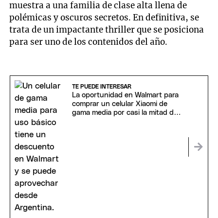
muestra a una familia de clase alta llena de
polémicas y oscuros secretos. En definitiva, se
trata de un impactante thriller que se posiciona
para ser uno de los contenidos del año.
TE PUEDE INTERESAR
La oportunidad en Walmart para
comprar un celular Xiaomi de
gama media por casi la mitad de
precio