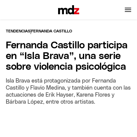
|
TENDENCIAS
FERNANDA CASTILLO
Fernanda Castillo participa
en “Isla Brava”, una serie
sobre violencia psicológica
Isla Brava está protagonizada por Fernanda
Castillo y Flavio Medina, y también cuenta con las
actuaciones de Erik Hayser, Karena Flores y
Bárbara López, entre otros artistas.