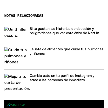
NOTAS RELACIONADAS
Si te gustan las historias de obsesión y
peligro tienes que ver este éxito de Netflix
La lista de alimentos que cuida tus pulmones
y riñones
Cambia esto en tu perfil de Instagram y
atrae a las personas de inmediato