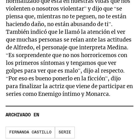
normalizado que está en nuestras vidas que nos
violenten o nosotros violentar” y dijo que “se
piensa que, mientras no te peguen, no te están
haciendo daño, no están abusando de ti”.
También indicó que le llamó la atención el ver
que muchas personas se reían ante las actitudes
de Alfredo, el personaje que interpreta Medina.
“Es sorprendente que no nos horroricemos con
los primeros síntomas y tengamos que ver
golpes para ver que es malo”, dijo al respecto.
“Por eso es bueno ponerlo en la ficción”, dijo
para finalizar la actriz que viene de participar en
series como Enemigo íntimo y Monarca.
ARCHIVADO EN
FERNANDA CASTILLO
SERIE