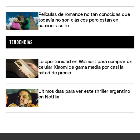
Películas de romance no tan conocidas que
todavía no son clásicos pero están en
camino a serlo
La oportunidad en Walmart para comprar un
celular Xiaomi de gama media por casi la
mitad de precio
Últimos días para ver este thriller argentino
en Netflix