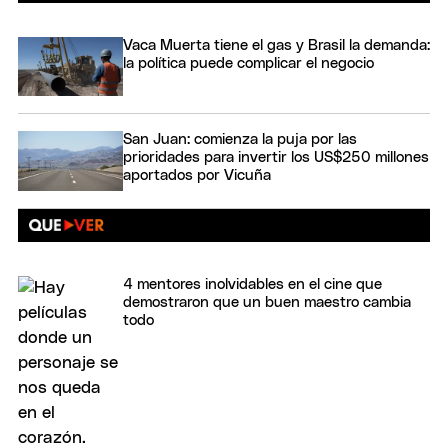
Vaca Muerta tiene el gas y Brasil la demanda:
la política puede complicar el negocio
San Juan: comienza la puja por las
prioridades para invertir los US$250 millones
aportados por Vicuña
4 mentores inolvidables en el cine que
demostraron que un buen maestro cambia
todo