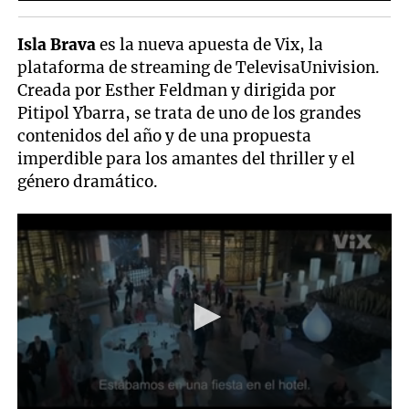
Isla Brava
es la nueva apuesta de Vix, la
plataforma de streaming de TelevisaUnivision.
Creada por Esther Feldman y dirigida por
Pitipol Ybarra, se trata de uno de los grandes
contenidos del año y de una propuesta
imperdible para los amantes del thriller y el
género dramático.