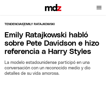
|
TENDENCIAS
EMILY RATAJKOWSKI
Emily Ratajkowski habló
sobre Pete Davidson e hizo
referencia a Harry Styles
La modelo estadounidense participó en una
conversación con un reconocido medio y dio
detalles de su vida amorosa.