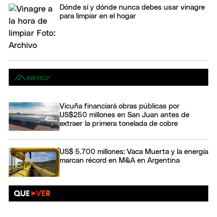
Dónde sí y dónde nunca debes usar vinagre
para limpiar en el hogar
Vicuña financiará obras públicas por
US$250 millones en San Juan antes de
extraer la primera tonelada de cobre
US$ 5.700 millones: Vaca Muerta y la energía
marcan récord en M&A en Argentina