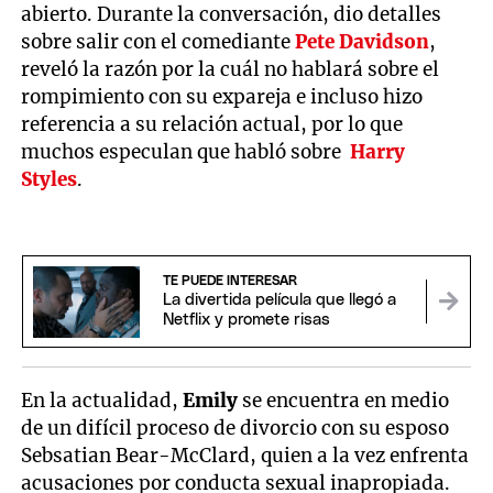
abierto. Durante la conversación, dio detalles
sobre salir con el comediante
Pete Davidson
,
reveló la razón por la cuál no hablará sobre el
rompimiento con su expareja e incluso hizo
referencia a su relación actual, por lo que
muchos especulan que habló sobre
Harry
Styles
.
TE PUEDE INTERESAR
La divertida película que llegó a
Netflix y promete risas
En la actualidad,
Emily
se encuentra en medio
de un difícil proceso de divorcio con su esposo
Sebsatian Bear-McClard, quien a la vez enfrenta
acusaciones por conducta sexual inapropiada.