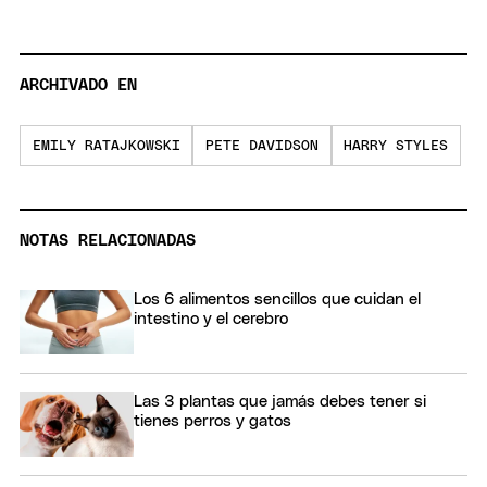
ARCHIVADO EN
EMILY RATAJKOWSKI
PETE DAVIDSON
HARRY STYLES
NOTAS RELACIONADAS
Los 6 alimentos sencillos que cuidan el
intestino y el cerebro
Las 3 plantas que jamás debes tener si
tienes perros y gatos