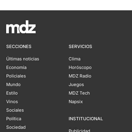
SECCIONES
SERVICIOS
Últimas noticias
Clima
Economía
Horóscopo
Policiales
MDZ Radio
Mundo
Juegos
Estilo
MDZ Tech
Vinos
Napsix
Sociales
Política
INSTITUCIONAL
Sociedad
Publicidad