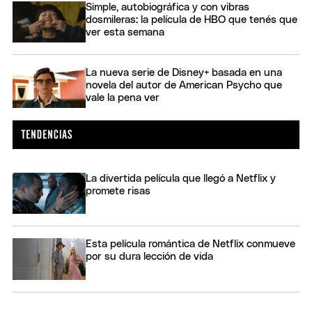
Simple, autobiográfica y con vibras
dosmileras: la película de HBO que tenés que
ver esta semana
La nueva serie de Disney+ basada en una
novela del autor de American Psycho que
vale la pena ver
La divertida película que llegó a Netflix y
promete risas
Esta película romántica de Netflix conmueve
por su dura lección de vida