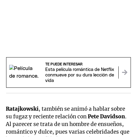
TE PUEDE INTERESAR
Esta película romántica de Netflix
conmueve por su dura lección de
vida
Ratajkowski
, también se animó a hablar sobre
su fugaz y reciente relación con
Pete Davidson
.
Al parecer se trata de un hombre de ensueños,
romántico y dulce, pues varias celebridades que