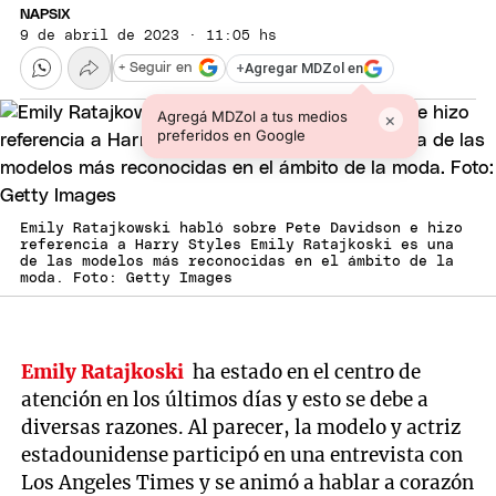
NAPSIX
9 de abril de 2023 · 11:05 hs
+
Agregar MDZol en
+ Seguir en
Agregá MDZol a tus medios
×
preferidos en Google
Emily Ratajkowski habló sobre Pete Davidson e hizo
referencia a Harry Styles Emily Ratajkoski es una
de las modelos más reconocidas en el ámbito de la
moda. Foto: Getty Images
Emily Ratajkoski
ha estado en el centro de
atención en los últimos días y esto se debe a
diversas razones. Al parecer, la modelo y actriz
estadounidense participó en una entrevista con
Los Angeles Times y se animó a hablar a corazón