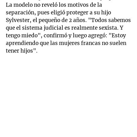
La modelo no reveló los motivos de la
separación, pues eligió proteger a su hijo
Sylvester, el pequeño de 2 años. "Todos sabemos
que el sistema judicial es realmente sexista. Y
tengo miedo", confirmó y luego agregó: "Estoy
aprendiendo que las mujeres francas no suelen
tener hijos".