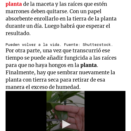
planta
de la maceta y las raíces que estén
marrones deben quitarse. Con un papel
absorbente enrollarlo en la tierra de la planta
durante un día. Luego habrá que esperar el
resultado.
Pueden volver a la vida. Fuente: Shutterstock.
Por otra parte, una vez que transcurrió ese
tiempo se puede añadir fungicida a las raíces
para que no haya hongos en la
planta
.
Finalmente, hay que sembrar nuevamente la
planta con tierra seca para retirar de esa
manera el exceso de humedad.