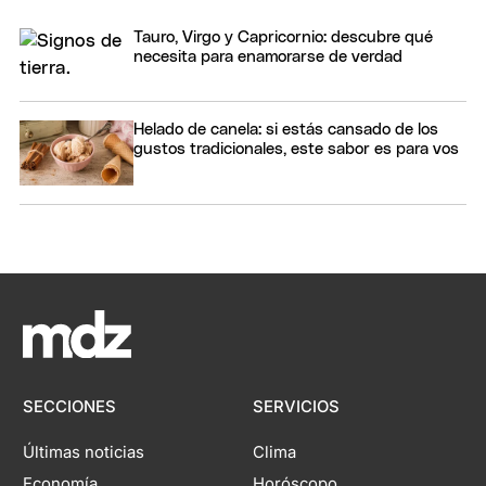
Tauro, Virgo y Capricornio: descubre qué
necesita para enamorarse de verdad
Helado de canela: si estás cansado de los
gustos tradicionales, este sabor es para vos
SECCIONES
SERVICIOS
Últimas noticias
Clima
Economía
Horóscopo