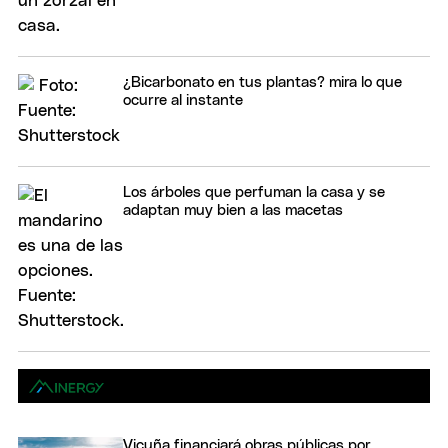
¿Bicarbonato en tus plantas? mira lo que
ocurre al instante
Los árboles que perfuman la casa y se
adaptan muy bien a las macetas
Vicuña financiará obras públicas por