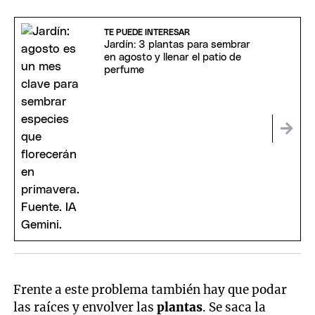
TE PUEDE INTERESAR
Jardín: 3 plantas para sembrar
en agosto y llenar el patio de
perfume
Frente a este problema también hay que podar
las raíces y envolver las
plantas
. Se saca la