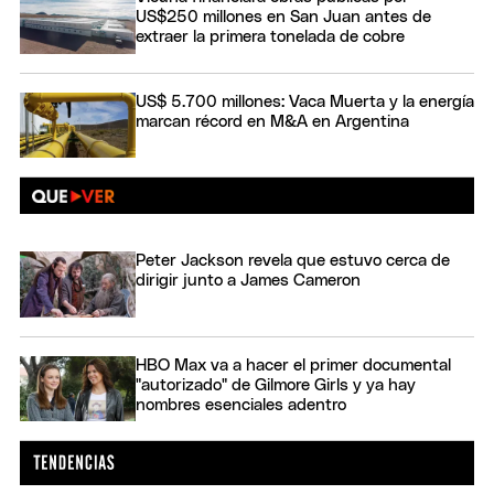
US$250 millones en San Juan antes de
extraer la primera tonelada de cobre
US$ 5.700 millones: Vaca Muerta y la energía
marcan récord en M&A en Argentina
Peter Jackson revela que estuvo cerca de
dirigir junto a James Cameron
HBO Max va a hacer el primer documental
"autorizado" de Gilmore Girls y ya hay
nombres esenciales adentro