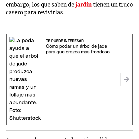
embargo, los que saben de
jardín
tienen un truco
casero para revivirlas.
TE PUEDE INTERESAR
Cómo podar un árbol de jade
para que crezca más frondoso