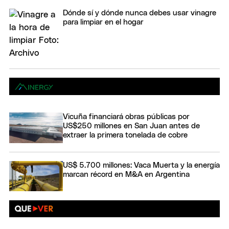
Dónde sí y dónde nunca debes usar vinagre
para limpiar en el hogar
Vicuña financiará obras públicas por
US$250 millones en San Juan antes de
extraer la primera tonelada de cobre
US$ 5.700 millones: Vaca Muerta y la energía
marcan récord en M&A en Argentina