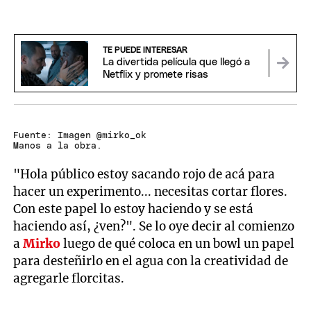
TE PUEDE INTERESAR
La divertida película que llegó a
Netflix y promete risas
Fuente: Imagen @mirko_ok
Manos a la obra.
"Hola público estoy sacando rojo de acá para
hacer un experimento... necesitas cortar flores.
Con este papel lo estoy haciendo y se está
haciendo así, ¿ven?". Se lo oye decir al comienzo
a
Mirko
luego de qué coloca en un bowl un papel
para desteñirlo en el agua con la creatividad de
agregarle florcitas.