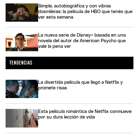
Simple, autobiográfica y con vibras
dosmileras: la película de HBO que tenés que
ver esta semana
La nueva serie de Disney+ basada en una
novela del autor de American Psycho que
vale la pena ver
La divertida película que llegó a Netflix y
promete risas
Esta película romántica de Netflix conmueve
por su dura lección de vida