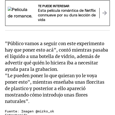
TE PUEDE INTERESAR
Esta película romántica de Netflix
conmueve por su dura lección de
vida
"Público vamos a seguir con este experimento
hay que poner esto acá", contó mientras pasaba
el líquido a una botella de vidrio, además de
advertir qué quién lo hiciera iba a necesitar
ayuda para la grabacion.
"Le pueden poner lo que quieran yo le voya
poner esto", mientras enseñaba unas florcitas
de plastico y posterior a ello apareció
mostrando cómo introdujo unas flores
naturales".
Fuente: Imagen @mirko_ok