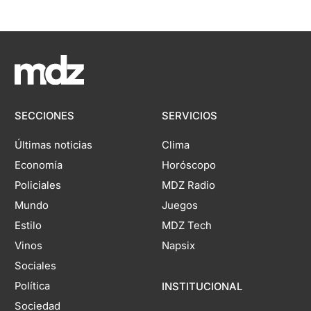
SECCIONES
SERVICIOS
Últimas noticias
Clima
Economía
Horóscopo
Policiales
MDZ Radio
Mundo
Juegos
Estilo
MDZ Tech
Vinos
Napsix
Sociales
Política
INSTITUCIONAL
Sociedad