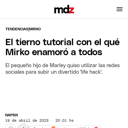
|
TENDENCIAS
MIRKO
El tierno tutorial con el qué
Mirko enamoró a todos
El pequeño hijo de Marley quiso utilizar las redes
sociales para subir un divertido 'life hack'.
NAPSIX
19 de abril de 2023 · 20:01 hs