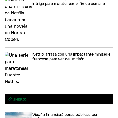
intriga para maratonear el fin de semana
Netflix arrasa con una impactante miniserie
francesa para ver de un tirón
Vicuña financiará obras públicas por