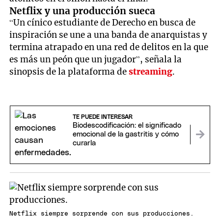
Netflix y una producción sueca
“Un cínico estudiante de Derecho en busca de
inspiración se une a una banda de anarquistas y
termina atrapado en una red de delitos en la que
es más un peón que un jugador”, señala la
sinopsis de la plataforma de
streaming
.
TE PUEDE INTERESAR
Biodescodificación: el significado
emocional de la gastritis y cómo
curarla
Netflix siempre sorprende con sus producciones.