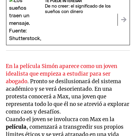
TE PUEDE INTERESAR
De no creer: el significado de los
sueños con dinero
En la película Simón aparece como un joven
idealista que empieza a estudiar para ser
abogado
. Pronto se desilusionará del sistema
académico y se verá desorientado. En una
protesta conocerá a Max, una joven que
representa todo lo que él no se atrevió a explorar
como caos y desafíos.
Cuando el joven se involucra con Max en la
película
, comenzará a transgredir sus propios
límites éticos y se verá atrapado en una vida