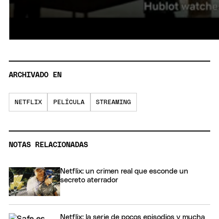
ARCHIVADO EN
NETFLIX
PELÍCULA
STREAMING
NOTAS RELACIONADAS
Netflix: un crimen real que esconde un
secreto aterrador
Netflix: la serie de pocos episodios y mucha