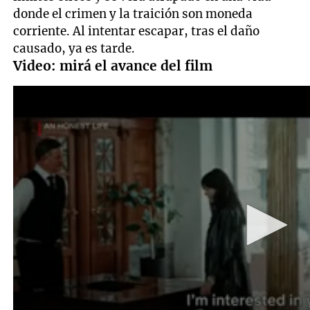
donde el crimen y la traición son moneda
corriente. Al intentar escapar, tras el daño
causado, ya es tarde.
Video: mirá el avance del film