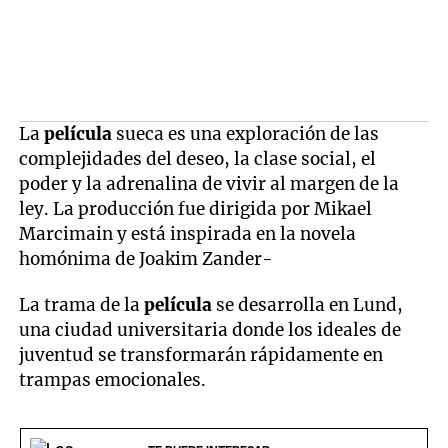
La
película
sueca es una exploración de las
complejidades del deseo, la clase social, el
poder y la adrenalina de vivir al margen de la
ley. La producción fue dirigida por Mikael
Marcimain y está inspirada en la novela
homónima de Joakim Zander-
La trama de la
película
se desarrolla en Lund,
una ciudad universitaria donde los ideales de
juventud se transformarán rápidamente en
trampas emocionales.