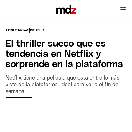
|
TENDENCIAS
NETFLIX
El thriller sueco que es
tendencia en Netflix y
sorprende en la plataforma
Netflix tiene una película que está entre lo más
visto de la plataforma. Ideal para verla el fin de
semana.