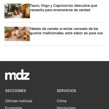
Tauro, Virgo y Capricornio: descubre qué
necesita para enamorarse de verdad
Helado de canela: si estás cansado de los
gustos tradicionales, este sabor es para vos
SECCIONES
SERVICIOS
Últimas noticias
Clima
Economía
Horóscopo