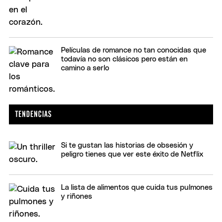
Películas de romance no tan conocidas que
todavía no son clásicos pero están en
camino a serlo
Si te gustan las historias de obsesión y
peligro tienes que ver este éxito de Netflix
La lista de alimentos que cuida tus pulmones
y riñones