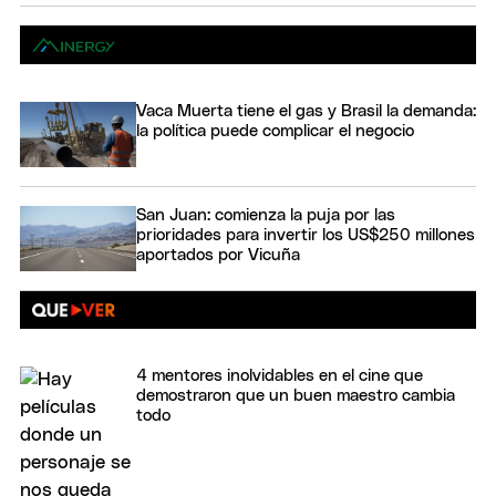
Vaca Muerta tiene el gas y Brasil la demanda:
la política puede complicar el negocio
San Juan: comienza la puja por las
prioridades para invertir los US$250 millones
aportados por Vicuña
4 mentores inolvidables en el cine que
demostraron que un buen maestro cambia
todo