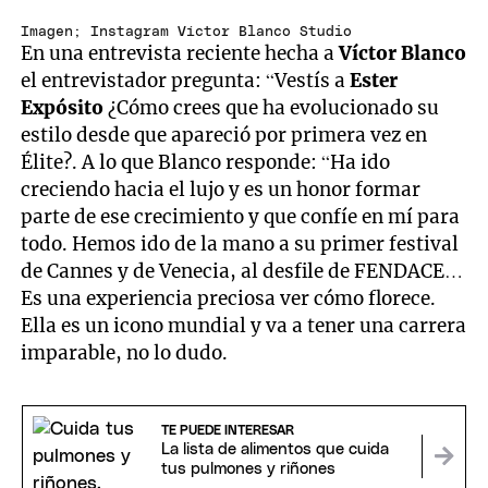
Imagen; Instagram Víctor Blanco Studio
En una entrevista reciente hecha a
Víctor Blanco
el entrevistador pregunta: “Vestís a
Ester
Expósito
¿Cómo crees que ha evolucionado su
estilo desde que apareció por primera vez en
Élite?. A lo que Blanco responde: “Ha ido
creciendo hacia el lujo y es un honor formar
parte de ese crecimiento y que confíe en mí para
todo. Hemos ido de la mano a su primer festival
de Cannes y de Venecia, al desfile de FENDACE…
Es una experiencia preciosa ver cómo florece.
Ella es un icono mundial y va a tener una carrera
imparable, no lo dudo.
TE PUEDE INTERESAR
La lista de alimentos que cuida
tus pulmones y riñones