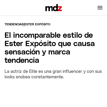
|
TENDENCIAS
ESTER EXPÓSITO
El incomparable estilo de
Ester Expósito que causa
sensación y marca
tendencia
La actriz de Elite es una gran influencer y con sus
looks snobea constantemente.