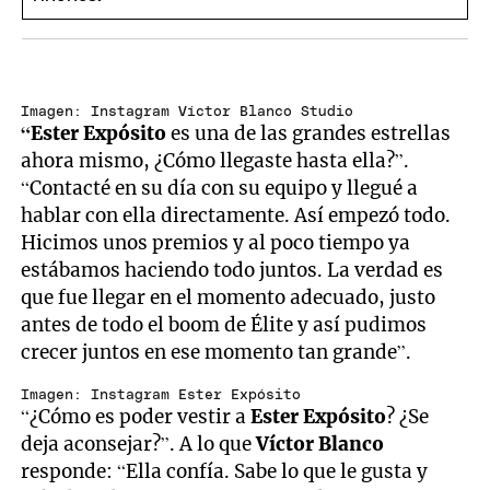
Imagen: Instagram Víctor Blanco Studio
“Ester Expósito
es una de las grandes estrellas
ahora mismo, ¿Cómo llegaste hasta ella?”.
“Contacté en su día con su equipo y llegué a
hablar con ella directamente. Así empezó todo.
Hicimos unos premios y al poco tiempo ya
estábamos haciendo todo juntos. La verdad es
que fue llegar en el momento adecuado, justo
antes de todo el boom de Élite y así pudimos
crecer juntos en ese momento tan grande”.
Imagen: Instagram Ester Expósito
“¿Cómo es poder vestir a
Ester Expósito
? ¿Se
deja aconsejar?”. A lo que
Víctor Blanco
responde: “Ella confía. Sabe lo que le gusta y