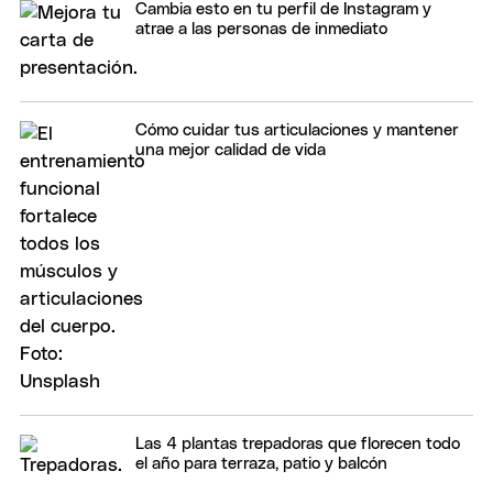
Cambia esto en tu perfil de Instagram y
atrae a las personas de inmediato
Cómo cuidar tus articulaciones y mantener
una mejor calidad de vida
Las 4 plantas trepadoras que florecen todo
el año para terraza, patio y balcón