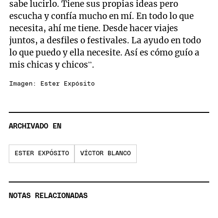
sabe lucirlo. Tiene sus propias ideas pero
escucha y confía mucho en mí. En todo lo que
necesita, ahí me tiene. Desde hacer viajes
juntos, a desfiles o festivales. La ayudo en todo
lo que puedo y ella necesite. Así es cómo guío a
mis chicas y chicos”.
Imagen: Ester Expósito
ARCHIVADO EN
ESTER EXPÓSITO
VÍCTOR BLANCO
NOTAS RELACIONADAS