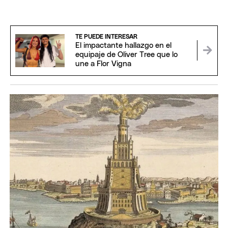
TE PUEDE INTERESAR
El impactante hallazgo en el
equipaje de Oliver Tree que lo
une a Flor Vigna