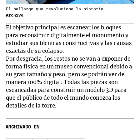
El hallazgo que revoluciona la historia.
Archivo
El objetivo principal es escanear los bloques
para reconstruir digitalmente el monumento y
estudiar sus técnicas constructivas y las causas
exactas de su colapso.
Por desgracia, los restos no se van a exponer de
forma física en un museo convencional debido a
su gran tamaño y peso, pero se podrán ver de
manera 100% digital. Todas las piezas son
escaneadas para construir un modelo 3D para
que el público de todo el mundo conozca los
detalles de la torre.
ARCHIVADO EN