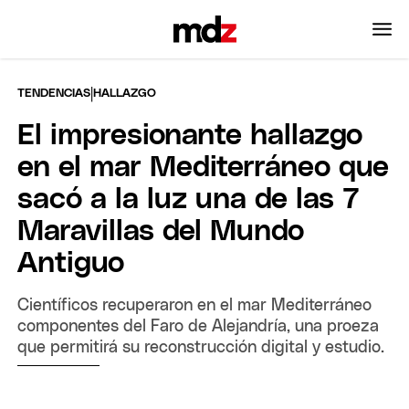
|
TENDENCIAS
HALLAZGO
El impresionante hallazgo
en el mar Mediterráneo que
sacó a la luz una de las 7
Maravillas del Mundo
Antiguo
Científicos recuperaron en el mar Mediterráneo
componentes del Faro de Alejandría, una proeza
que permitirá su reconstrucción digital y estudio.