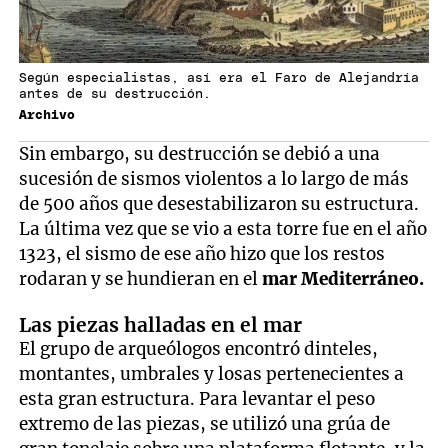
Según especialistas, así era el Faro de Alejandría
antes de su destrucción.
Archivo
Sin embargo, su destrucción se debió a una
sucesión de sismos violentos a lo largo de más
de 500 años que desestabilizaron su estructura.
La última vez que se vio a esta torre fue en el año
1323, el sismo de ese año hizo que los restos
rodaran y se hundieran en el
mar Mediterráneo.
Las piezas halladas en el mar
El grupo de arqueólogos encontró dinteles,
montantes, umbrales y losas pertenecientes a
esta gran estructura. Para levantar el peso
extremo de las piezas, se utilizó una grúa de