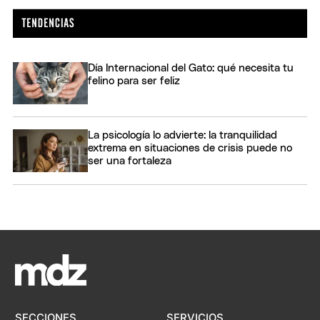
Día Internacional del Gato: qué necesita tu
felino para ser feliz
La psicología lo advierte: la tranquilidad
extrema en situaciones de crisis puede no
ser una fortaleza
SECCIONES
SERVICIOS