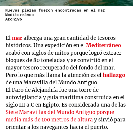
Nuevas piezas fueron encontradas en el mar
Mediterráneo.
Archivo
El
mar
alberga una gran cantidad de tesoros
históricos. Una expedición en el
Mediterráneo
acabó con siglos de mitos porque logró extraer
bloques de 80 toneladas y se convirtió en el
mayor tesoro recuperado del fondo del mar.
Pero lo que más llama la atención es el
hallazgo
de una Maravilla del Mundo Antiguo.
El Faro de Alejandría fue una torre de
autovigilancia y guía marítima construida en el
siglo III a.C en Egipto. Es considerada una de las
Siete Maravillas del Mundo Antiguo porque
medía más de 100 metros de altura
y sirvió para
orientar a los navegantes hacia el puerto.