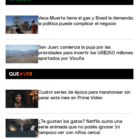
Vaca Muerta tiene el gas y Brasil la demanda:
la política puede complicar el negocio
San Juan: comienza la puja por las
prioridades para invertir los US$250 millones
aportados por Vicuña
Cuatro series de época para maratonear sin
parar este mes en Prime Video
¿Te gustan los gatos? Netflix sumó una
serie animada que no podés ignorar (ni
tampoco ver con niños cerca)