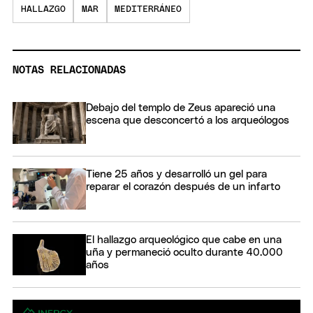
HALLAZGO
MAR
MEDITERRÁNEO
NOTAS RELACIONADAS
Debajo del templo de Zeus apareció una
escena que desconcertó a los arqueólogos
Tiene 25 años y desarrolló un gel para
reparar el corazón después de un infarto
El hallazgo arqueológico que cabe en una
uña y permaneció oculto durante 40.000
años