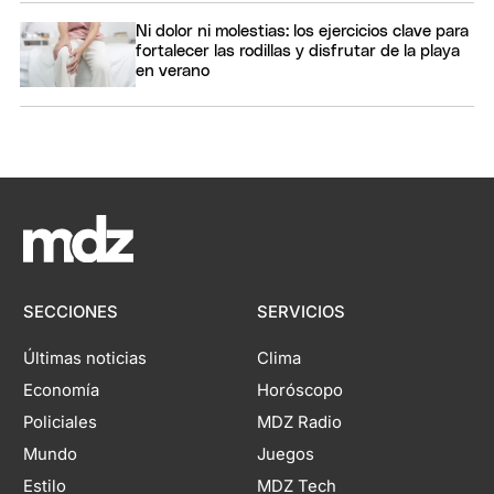
Ni dolor ni molestias: los ejercicios clave para
fortalecer las rodillas y disfrutar de la playa
en verano
SECCIONES
SERVICIOS
Últimas noticias
Clima
Economía
Horóscopo
Policiales
MDZ Radio
Mundo
Juegos
Estilo
MDZ Tech