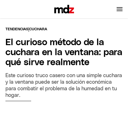
|
TENDENCIAS
CUCHARA
El curioso método de la
cuchara en la ventana: para
qué sirve realmente
Este curioso truco casero con una simple cuchara
y la ventana puede ser la solución económica
para combatir el problema de la humedad en tu
hogar.