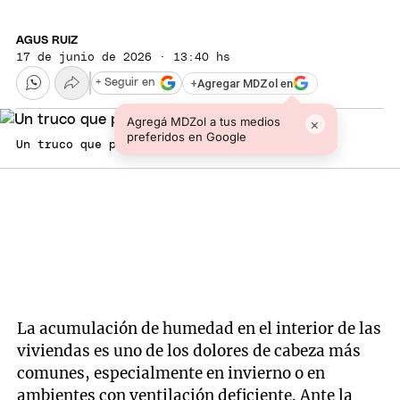
AGUS RUIZ
17 de junio de 2026 · 13:40 hs
+
Agregar MDZol en
+ Seguir en
Agregá MDZol a tus medios
×
preferidos en Google
Un truco que pocos conocen.
La acumulación de humedad en el interior de las
viviendas es uno de los dolores de cabeza más
comunes, especialmente en invierno o en
ambientes con ventilación deficiente. Ante la