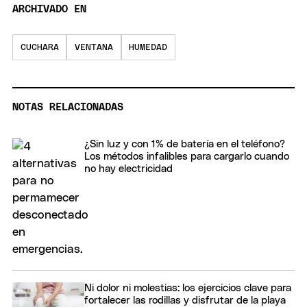
ARCHIVADO EN
CUCHARA
VENTANA
HUMEDAD
NOTAS RELACIONADAS
¿Sin luz y con 1% de batería en el teléfono?
Los métodos infalibles para cargarlo cuando
no hay electricidad
Ni dolor ni molestias: los ejercicios clave para
fortalecer las rodillas y disfrutar de la playa