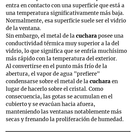
entra en contacto con una superficie que está a
una temperatura significativamente más baja.
Normalmente, esa superficie suele ser el vidrio
de la ventana.
Sin embargo, el metal de la
cuchara
posee una
conductividad térmica muy superior a la del
vidrio, lo que significa que se enfría muchísimo
más rápido con la temperatura del exterior.
Al convertirse en el punto más frío de la
abertura, el vapor de agua "prefiere"
condensarse sobre el metal de la
cuchara
en
lugar de hacerlo sobre el cristal. Como
consecuencia, las gotas se acumulan en el
cubierto y se evacúan hacia afuera,
manteniendo las ventanas notablemente más
secas y frenando la proliferación de humedad.