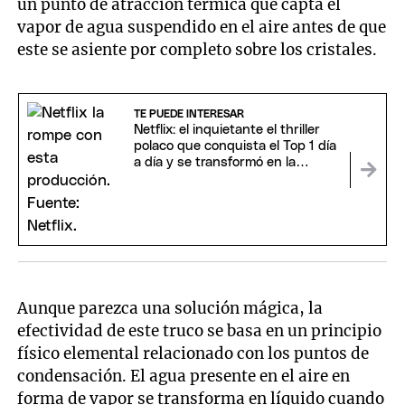
un punto de atracción térmica que capta el
vapor de agua suspendido en el aire antes de que
este se asiente por completo sobre los cristales.
TE PUEDE INTERESAR
Netflix: el inquietante el thriller
polaco que conquista el Top 1 día
a día y se transformó en la
sorpresa del streaming
Aunque parezca una solución mágica, la
efectividad de este truco se basa en un principio
físico elemental relacionado con los puntos de
condensación. El agua presente en el aire en
forma de vapor se transforma en líquido cuando