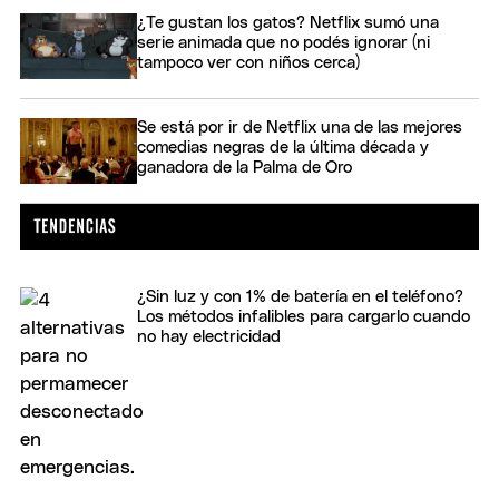
¿Te gustan los gatos? Netflix sumó una
serie animada que no podés ignorar (ni
tampoco ver con niños cerca)
Se está por ir de Netflix una de las mejores
comedias negras de la última década y
ganadora de la Palma de Oro
¿Sin luz y con 1% de batería en el teléfono?
Los métodos infalibles para cargarlo cuando
no hay electricidad