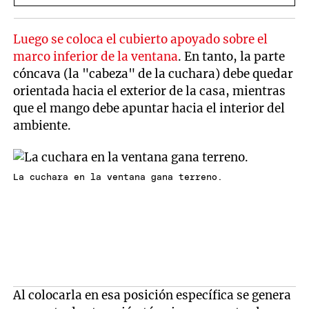
Luego se coloca el cubierto apoyado sobre el
marco inferior de la ventana
. En tanto, la parte
cóncava (la "cabeza" de la cuchara) debe quedar
orientada hacia el exterior de la casa, mientras
que el mango debe apuntar hacia el interior del
ambiente.
La cuchara en la ventana gana terreno.
Al colocarla en esa posición específica se genera