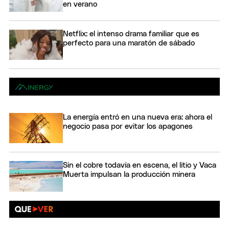
en verano
Netflix: el intenso drama familiar que es
perfecto para una maratón de sábado
La energía entró en una nueva era: ahora el
negocio pasa por evitar los apagones
Sin el cobre todavía en escena, el litio y Vaca
Muerta impulsan la producción minera