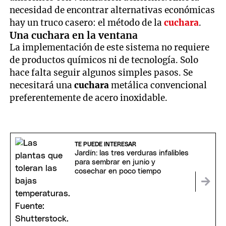
necesidad de encontrar alternativas económicas
hay un truco casero: el método de la
cuchara
.
Una cuchara en la ventana
La implementación de este sistema no requiere
de productos químicos ni de tecnología. Solo
hace falta seguir algunos simples pasos. Se
necesitará una
cuchara
metálica convencional
preferentemente de acero inoxidable.
TE PUEDE INTERESAR
Jardín: las tres verduras infalibles
para sembrar en junio y
cosechar en poco tiempo