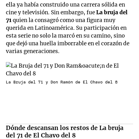
ella ya había construido una carrera sólida en
cine y televisión. Sin embargo, fue
La bruja del
71
quien la consagró como una figura muy
querida en Latinoamérica. Su participación en
esta serie no solo la marcó en su camino, sino
que dejó una huella imborrable en el corazón de
varias generaciones.
La Bruja del 71 y Don Ramón de El Chavo del 8
Dónde descansan los restos de La bruja
del 71 de El Chavo del 8