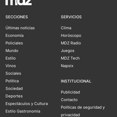
SECCIONES
SERVICIOS
Últimas noticias
Clima
Economía
Horóscopo
Policiales
MDZ Radio
Mundo
Juegos
Estilo
MDZ Tech
Vinos
Napsix
Sociales
Política
INSTITUCIONAL
Sociedad
Publicidad
Deportes
Contacto
Espectáculos y Cultura
Políticas de seguridad y
Estilo Gastronomía
privacidad