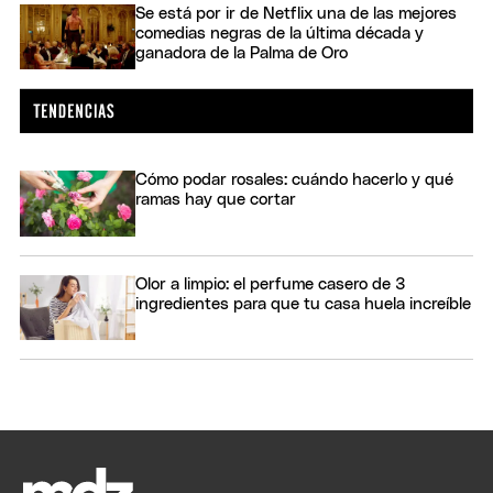
Se está por ir de Netflix una de las mejores
comedias negras de la última década y
ganadora de la Palma de Oro
Cómo podar rosales: cuándo hacerlo y qué
ramas hay que cortar
Olor a limpio: el perfume casero de 3
ingredientes para que tu casa huela increíble