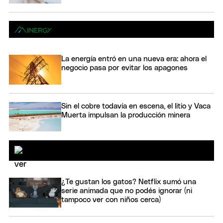
La energía entró en una nueva era: ahora el
negocio pasa por evitar los apagones
Sin el cobre todavía en escena, el litio y Vaca
Muerta impulsan la producción minera
¿Te gustan los gatos? Netflix sumó una
serie animada que no podés ignorar (ni
tampoco ver con niños cerca)