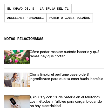
EL CHAVO DEL 8
LA BRUJA DEL 71
ANGELINES FERNÁNDEZ
ROBERTO GÓMEZ BOLAÑOS
NOTAS RELACIONADAS
Cómo podar rosales: cuándo hacerlo y qué
ramas hay que cortar
Olor a limpio: el perfume casero de 3
ingredientes para que tu casa huela increíble
¿Sin luz y con 1% de batería en el teléfono?
Los métodos infalibles para cargarlo cuando
no hay electricidad