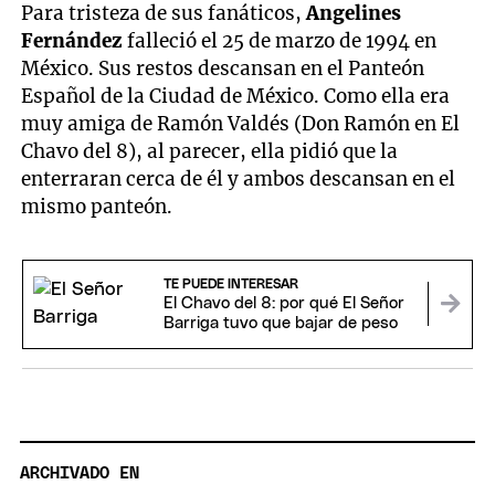
Para tristeza de sus fanáticos,
Angelines
Fernández
falleció el 25 de marzo de 1994 en
México. Sus restos descansan en el Panteón
Español de la Ciudad de México. Como ella era
muy amiga de Ramón Valdés (Don Ramón en El
Chavo del 8), al parecer, ella pidió que la
enterraran cerca de él y ambos descansan en el
mismo panteón.
TE PUEDE INTERESAR
El Chavo del 8: por qué El Señor
Barriga tuvo que bajar de peso
ARCHIVADO EN