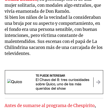
mujer solitaria, con modales algo extraños, que
vivía enamorada de Don Ramón.
Si bien los niños de la vecindad la consideraban
una bruja por su aspecto y comportamiento, en
el fondo era una persona sensible, con buenas
intenciones, pero víctima constante de
malentendidos. Sus escenas con el papá de La
Chilindrina sacaron más de una carcajada de los
televidentes.
TE PUEDE INTERESAR
El Chavo del 8: tres curiosidades
sobre Quico, uno de los más
queridos del show
Antes de sumarse al programa de Chespirito
,