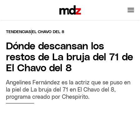
|
TENDENCIAS
EL CHAVO DEL 8
Dónde descansan los
restos de La bruja del 71 de
El Chavo del 8
Angelines Fernández es la actriz que se puso en
la piel de La bruja del 71 en El Chavo del 8,
programa creado por Chespirito.