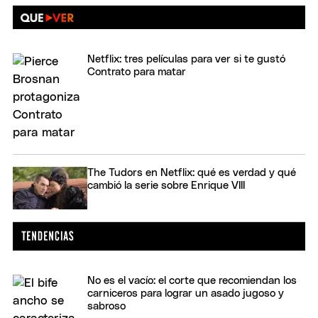
Netflix: tres películas para ver si te gustó
Contrato para matar
The Tudors en Netflix: qué es verdad y qué
cambió la serie sobre Enrique VIII
No es el vacío: el corte que recomiendan los
carniceros para lograr un asado jugoso y
sabroso