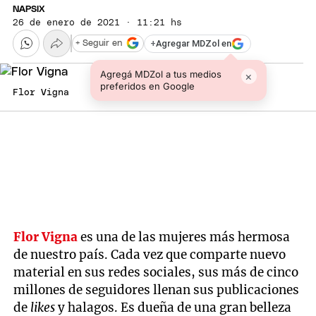
NAPSIX
26 de enero de 2021 · 11:21 hs
+
Agregar MDZol en
+ Seguir en
Agregá MDZol a tus medios
×
preferidos en Google
Flor Vigna
Flor Vigna
es una de las mujeres más hermosa
de nuestro país. Cada vez que comparte nuevo
material en sus redes sociales, sus más de cinco
millones de seguidores llenan sus publicaciones
de
likes
y halagos. Es dueña de una gran belleza