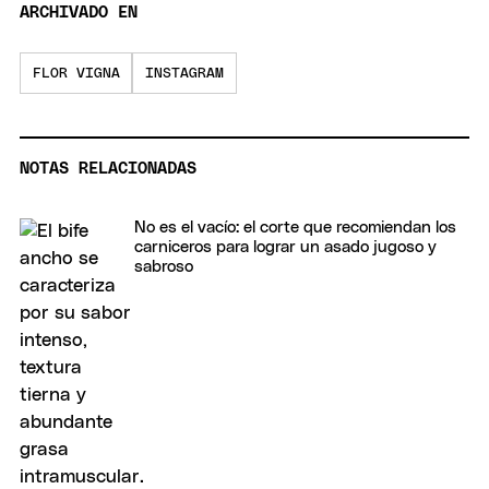
ARCHIVADO EN
FLOR VIGNA
INSTAGRAM
NOTAS RELACIONADAS
No es el vacío: el corte que recomiendan los
carniceros para lograr un asado jugoso y
sabroso