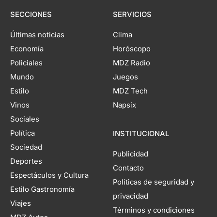
SECCIONES
SERVICIOS
Últimas noticias
Clima
Economía
Horóscopo
Policiales
MDZ Radio
Mundo
Juegos
Estilo
MDZ Tech
Vinos
Napsix
Sociales
Política
INSTITUCIONAL
Sociedad
Publicidad
Deportes
Contacto
Espectáculos y Cultura
Políticas de seguridad y
Estilo Gastronomía
privacidad
Viajes
Términos y condiciones