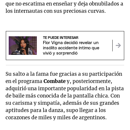
que no escatima en enseñar y deja obnubilados a
los internautas con sus preciosas curvas.
TE PUEDE INTERESAR
Flor Vigna decidió revelar un
insólito accidente íntimo que
vivió y sorprendió
Su salto a la fama fue gracias a su participación
en el programa
Combate
y, posteriormente,
adquirió una importante popularidad en la pista
de baile más conocida de la pantalla chica. Con
su carisma y simpatía, además de sus grandes
aptitudes para la danza, supo llegar a los
corazones de miles y miles de argentinos.