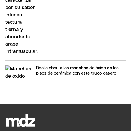
Decile chau a las manchas de óxido de los
pisos de cerámica con este truco casero