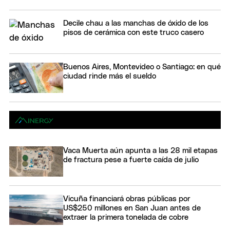
Decile chau a las manchas de óxido de los
pisos de cerámica con este truco casero
Buenos Aires, Montevideo o Santiago: en qué
ciudad rinde más el sueldo
Vaca Muerta aún apunta a las 28 mil etapas
de fractura pese a fuerte caída de julio
Vicuña financiará obras públicas por
US$250 millones en San Juan antes de
extraer la primera tonelada de cobre