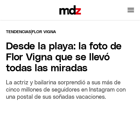
|
TENDENCIAS
FLOR VIGNA
Desde la playa: la foto de
Flor Vigna que se llevó
todas las miradas
La actriz y bailarina sorprendió a sus más de
cinco millones de seguidores en Instagram con
una postal de sus soñadas vacaciones.