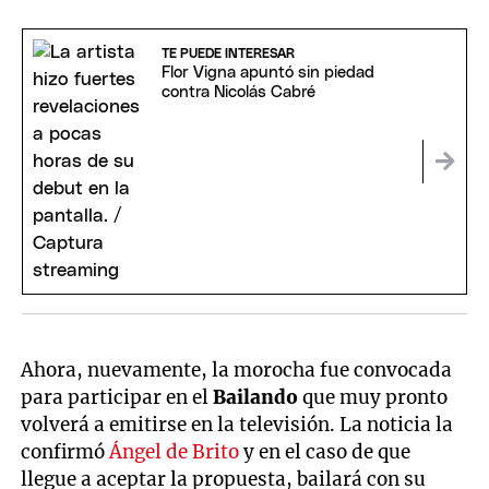
TE PUEDE INTERESAR
Flor Vigna apuntó sin piedad
contra Nicolás Cabré
Ahora, nuevamente, la morocha fue convocada
para participar en el
Bailando
que muy pronto
volverá a emitirse en la televisión. La noticia la
confirmó
Ángel de Brito
y en el caso de que
llegue a aceptar la propuesta, bailará con su