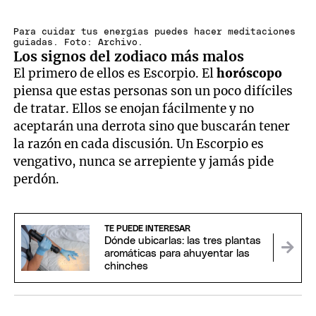
Para cuidar tus energías puedes hacer meditaciones
guiadas. Foto: Archivo.
Los signos del zodiaco más malos
El primero de ellos es Escorpio. El
horóscopo
piensa que estas personas son un poco difíciles
de tratar. Ellos se enojan fácilmente y no
aceptarán una derrota sino que buscarán tener
la razón en cada discusión. Un Escorpio es
vengativo, nunca se arrepiente y jamás pide
perdón.
TE PUEDE INTERESAR
Dónde ubicarlas: las tres plantas
aromáticas para ahuyentar las
chinches