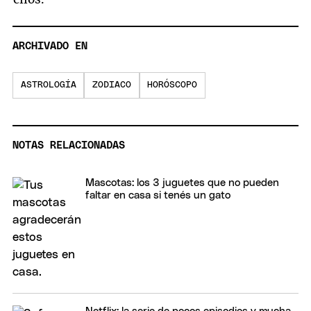
ARCHIVADO EN
ASTROLOGÍA
ZODIACO
HORÓSCOPO
NOTAS RELACIONADAS
Mascotas: los 3 juguetes que no pueden
faltar en casa si tenés un gato