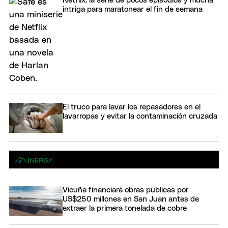
Netflix: la serie de pocos episodios y mucha
intriga para maratonear el fin de semana
El truco para lavar los repasadores en el
lavarropas y evitar la contaminación cruzada
Vicuña financiará obras públicas por
US$250 millones en San Juan antes de
extraer la primera tonelada de cobre