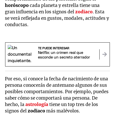
horóscopo
cada planeta y estrella tiene una
gran influencia en los signos del
zodiaco
. Esta
se verá reflejada en gustos, modales, actitudes y
conductas.
TE PUEDE INTERESAR
Netflix: un crimen real que
esconde un secreto aterrador
Por eso, si conoce la fecha de nacimiento de una
persona conocerás de antemano algunos de sus
posibles comportamientos. Por ejemplo, puedes
saber cómo se comportará una persona. De
hecho, la
astrología
tiene un top tres de los
signos del
zodiaco
más malévolos.