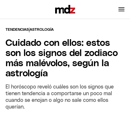
|
TENDENCIAS
ASTROLOGÍA
Cuidado con ellos: estos
son los signos del zodiaco
más malévolos, según la
astrología
El horóscopo reveló cuáles son los signos que
tienen tendencia a comportarse un poco mal
cuando se enojan o algo no sale como ellos
querían.