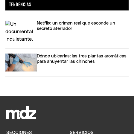
Netflix: un crimen real que esconde un
secreto aterrador
Dónde ubicarlas: las tres plantas aromáticas
para ahuyentar las chinches
SECCIONES
SERVICIOS