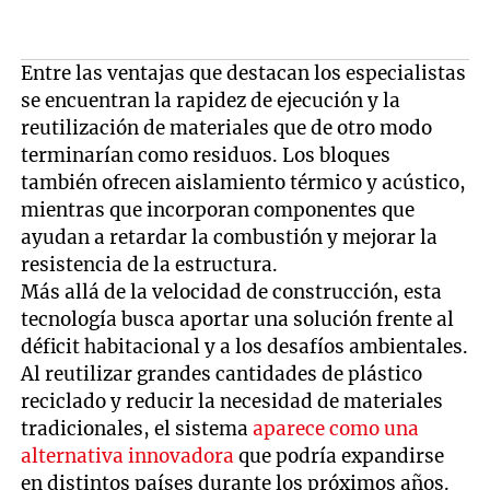
Entre las ventajas que destacan los especialistas
se encuentran la rapidez de ejecución y la
reutilización de materiales que de otro modo
terminarían como residuos. Los bloques
también ofrecen aislamiento térmico y acústico,
mientras que incorporan componentes que
ayudan a retardar la combustión y mejorar la
resistencia de la estructura.
Más allá de la velocidad de construcción, esta
tecnología busca aportar una solución frente al
déficit habitacional y a los desafíos ambientales.
Al reutilizar grandes cantidades de plástico
reciclado y reducir la necesidad de materiales
tradicionales, el sistema
aparece como una
alternativa innovadora
que podría expandirse
en distintos países durante los próximos años.