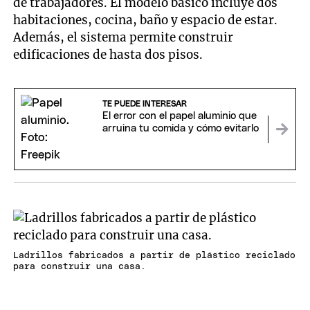
de trabajadores. El modelo básico incluye dos
habitaciones, cocina, baño y espacio de estar.
Además, el sistema permite construir
edificaciones de hasta dos pisos.
TE PUEDE INTERESAR
El error con el papel aluminio que
arruina tu comida y cómo evitarlo
Ladrillos fabricados a partir de plástico reciclado
para construir una casa.