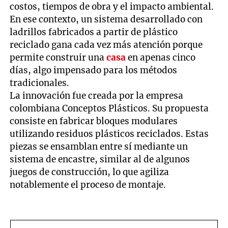
costos, tiempos de obra y el impacto ambiental.
En ese contexto, un sistema desarrollado con
ladrillos fabricados a partir de plástico
reciclado gana cada vez más atención porque
permite construir una
casa
en apenas cinco
días, algo impensado para los métodos
tradicionales.
La innovación fue creada por la empresa
colombiana Conceptos Plásticos. Su propuesta
consiste en fabricar bloques modulares
utilizando residuos plásticos reciclados. Estas
piezas se ensamblan entre sí mediante un
sistema de encastre, similar al de algunos
juegos de construcción, lo que agiliza
notablemente el proceso de montaje.