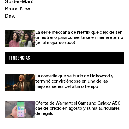
La serie mexicana de Netflix que dejó de ser
un estreno para convertirse en meme eterno
(en el mejor sentido)
La comedia que se burló de Hollywood y
terminó convirtiéndose en una de las
mejores series del último tiempo
Oferta de Walmart: el Samsung Galaxy A56
cae de precio en agosto y suma auriculares
de regalo