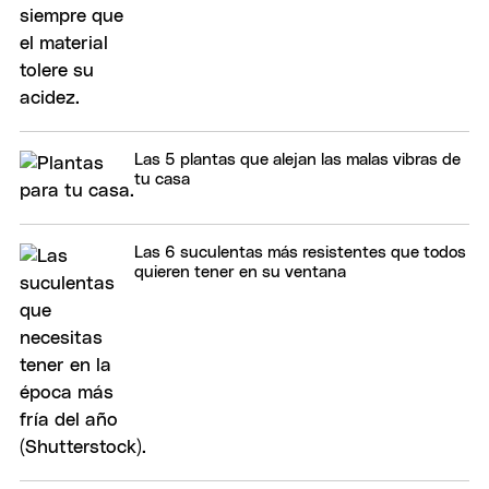
Las 5 plantas que alejan las malas vibras de
tu casa
Las 6 suculentas más resistentes que todos
quieren tener en su ventana