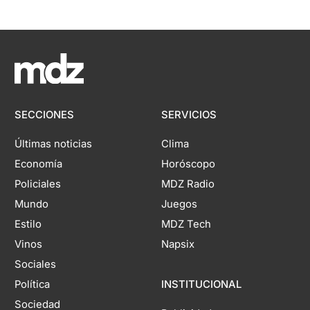
SECCIONES
SERVICIOS
Últimas noticias
Clima
Economía
Horóscopo
Policiales
MDZ Radio
Mundo
Juegos
Estilo
MDZ Tech
Vinos
Napsix
Sociales
Política
INSTITUCIONAL
Sociedad