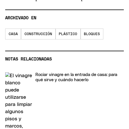
ARCHIVADO EN
CASA
CONSTRUCCIÓN
PLÁSTICO
BLOQUES
NOTAS RELACIONADAS
Rociar vinagre en la entrada de casa: para
qué sirve y cuándo hacerlo