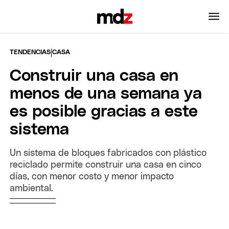
|
TENDENCIAS
CASA
Construir una casa en
menos de una semana ya
es posible gracias a este
sistema
Un sistema de bloques fabricados con plástico
reciclado permite construir una casa en cinco
días, con menor costo y menor impacto
ambiental.