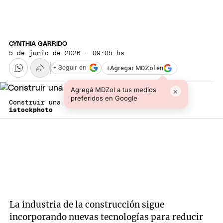
CYNTHIA GARRIDO
5 de junio de 2026 · 09:05 hs
+
Agregar MDZol en
+ Seguir en
Agregá MDZol a tus medios
×
preferidos en Google
Construir una casa.
istockphoto
La industria de la construcción sigue
incorporando nuevas tecnologías para reducir