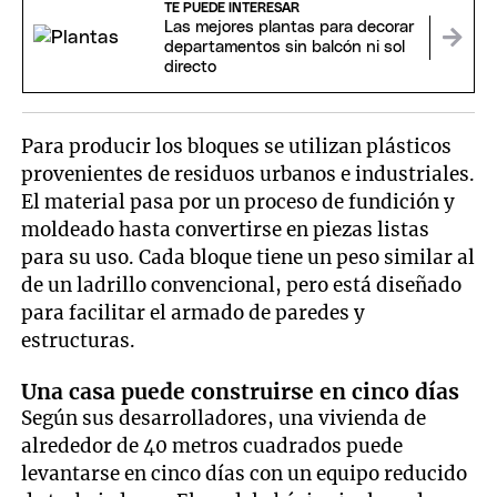
TE PUEDE INTERESAR
Las mejores plantas para decorar
departamentos sin balcón ni sol
directo
Para producir los bloques se utilizan plásticos
provenientes de residuos urbanos e industriales.
El material pasa por un proceso de fundición y
moldeado hasta convertirse en piezas listas
para su uso. Cada bloque tiene un peso similar al
de un ladrillo convencional, pero está diseñado
para facilitar el armado de paredes y
estructuras.
Una casa puede construirse en cinco días
Según sus desarrolladores, una vivienda de
alrededor de 40 metros cuadrados puede
levantarse en cinco días con un equipo reducido