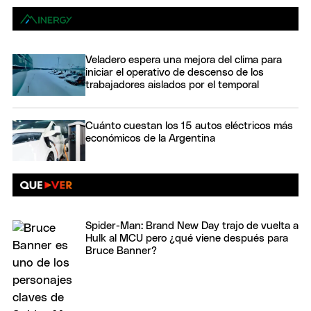
Veladero espera una mejora del clima para
iniciar el operativo de descenso de los
trabajadores aislados por el temporal
Cuánto cuestan los 15 autos eléctricos más
económicos de la Argentina
Spider-Man: Brand New Day trajo de vuelta a
Hulk al MCU pero ¿qué viene después para
Bruce Banner?