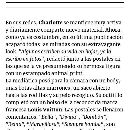
En sus redes,
Charlotte
se mantiene muy activa
y diariamente comparte nuevo material. Ahora,
como ya es costumbre, en su última publicación
acaparó todas las miradas con su extravagante
look.
"Algunos escriben su vida en hojas, yo la
escribo en fotos"
, redactó junto a las postales en
las que se la ve presumiendo su hermosa figura
con un estampado animal print.
La mediática posó para la cámara con un body,
unas botas altas marrones, un saco abierto
hasta las rodillas y su pelo recogido. Su outfit lo
completó con un bolso de la reconocida marca
francesa
Louis Vuitton
. Las postales se llenaron
comentarios.
"Bella", "Divina", "Bombón",
"Reina", "Maravillosa", "Siempre bomba"
, son