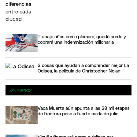
Trabajó años como plomero, quedó sordo y
cobrará una indemnización millonaria
3 cosas que ayudan a comprender mejor La
Odisea, la película de Christopher Nolan
Vaca Muerta aún apunta a las 28 mil etapas
de fractura pese a fuerte caída de julio