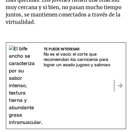
más queridas. Los jóvenes tienen una relación
muy cercana y si bien, no pasan mucho tiempo
juntos, se mantienen conectados a través de la
virtualidad.
TE PUEDE INTERESAR
No es el vacío: el corte que
recomiendan los carniceros para
lograr un asado jugoso y sabroso