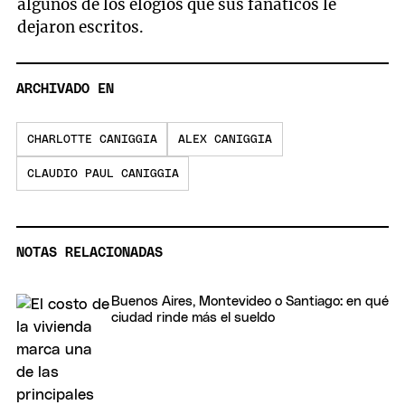
algunos de los elogios que sus fanáticos le
dejaron escritos.
ARCHIVADO EN
CHARLOTTE CANIGGIA
ALEX CANIGGIA
CLAUDIO PAUL CANIGGIA
NOTAS RELACIONADAS
Buenos Aires, Montevideo o Santiago: en qué
ciudad rinde más el sueldo