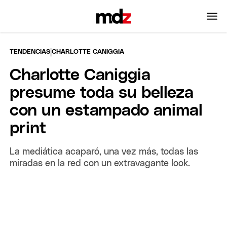
|
TENDENCIAS
CHARLOTTE CANIGGIA
Charlotte Caniggia
presume toda su belleza
con un estampado animal
print
La mediática acaparó, una vez más, todas las
miradas en la red con un extravagante look.