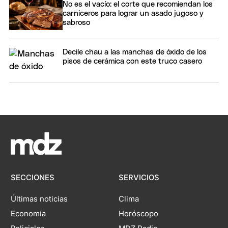
No es el vacío: el corte que recomiendan los
carniceros para lograr un asado jugoso y
sabroso
Decile chau a las manchas de óxido de los
pisos de cerámica con este truco casero
SECCIONES
SERVICIOS
Últimas noticias
Clima
Economía
Horóscopo