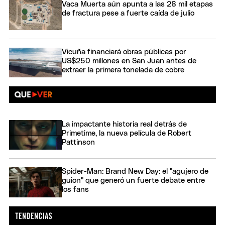
Vaca Muerta aún apunta a las 28 mil etapas
de fractura pese a fuerte caída de julio
Vicuña financiará obras públicas por
US$250 millones en San Juan antes de
extraer la primera tonelada de cobre
La impactante historia real detrás de
Primetime, la nueva película de Robert
Pattinson
Spider-Man: Brand New Day: el "agujero de
guion" que generó un fuerte debate entre
los fans