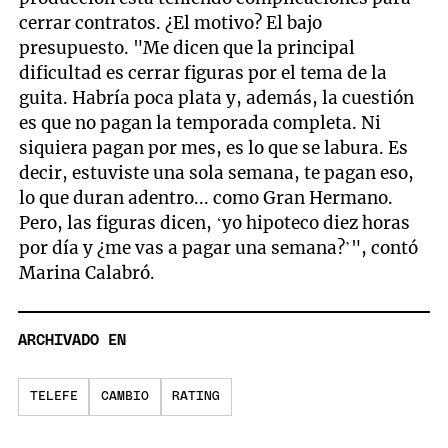
cerrar contratos. ¿El motivo? El bajo
presupuesto. "Me dicen que la principal
dificultad es cerrar figuras por el tema de la
guita. Habría poca plata y, además, la cuestión
es que no pagan la temporada completa. Ni
siquiera pagan por mes, es lo que se labura. Es
decir, estuviste una sola semana, te pagan eso,
lo que duran adentro... como Gran Hermano.
Pero, las figuras dicen, ‘yo hipoteco diez horas
por día y ¿me vas a pagar una semana?’", contó
Marina Calabró.
ARCHIVADO EN
TELEFE
CAMBIO
RATING