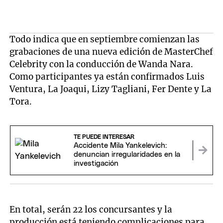
Todo indica que en septiembre comienzan las
grabaciones de una nueva edición de MasterChef
Celebrity con la conducción de Wanda Nara.
Como participantes ya están confirmados Luis
Ventura, La Joaqui, Lizy Tagliani, Fer Dente y La
Tora.
TE PUEDE INTERESAR
Accidente Mila Yankelevich:
denuncian irregularidades en la
investigación
En total, serán 22 los concursantes y la
producción está teniendo complicaciones para