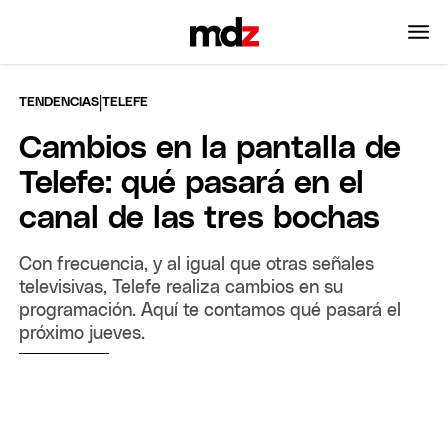
|
TENDENCIAS
TELEFE
Cambios en la pantalla de
Telefe: qué pasará en el
canal de las tres bochas
Con frecuencia, y al igual que otras señales
televisivas, Telefe realiza cambios en su
programación. Aquí te contamos qué pasará el
próximo jueves.