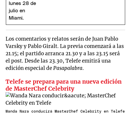
Los comentarios y relatos serán de Juan Pablo
Varsky y Pablo Giralt. La previa comenzará a las
21.15; el partido arranca 21.30 y a las 23.15 será
el post. Desde las 23.30, Telefe emitirá una
edición especial de
Pasapalabra
.
Telefe se prepara para una nueva edición
de MasterChef Celebrity
Wanda Nara conducirá MasterChef Celebrity en Telefe