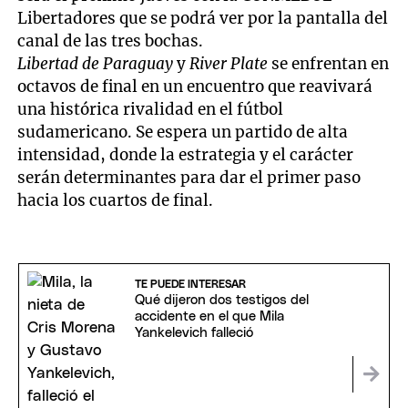
Libertadores que se podrá ver por la pantalla del
canal de las tres bochas.
Libertad de Paraguay
y
River Plate
se enfrentan en
octavos de final en un encuentro que reavivará
una histórica rivalidad en el fútbol
sudamericano. Se espera un partido de alta
intensidad, donde la estrategia y el carácter
serán determinantes para dar el primer paso
hacia los cuartos de final.
TE PUEDE INTERESAR
Qué dijeron dos testigos del
accidente en el que Mila
Yankelevich falleció