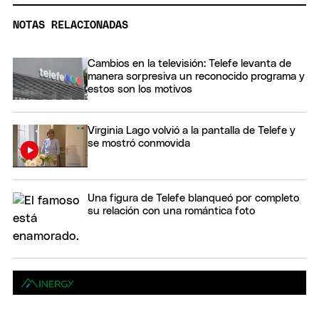
NOTAS RELACIONADAS
Cambios en la televisión: Telefe levanta de
manera sorpresiva un reconocido programa y
estos son los motivos
Virginia Lago volvió a la pantalla de Telefe y
se mostró conmovida
Una figura de Telefe blanqueó por completo
su relación con una romántica foto