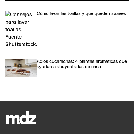
Cómo lavar las toallas y que queden suaves
Adiós cucarachas: 4 plantas aromáticas que
ayudan a ahuyentarlas de casa