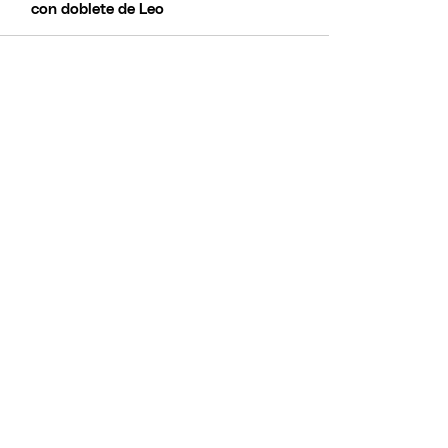
con doblete de Leo