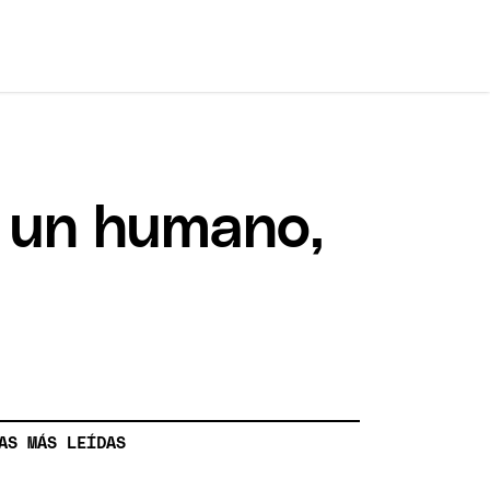
a un humano,
AS MÁS LEÍDAS