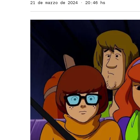
21 de marzo de 2024 · 20:46 hs