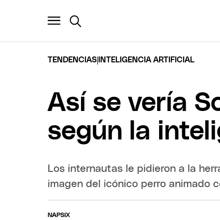
|
TENDENCIAS
INTELIGENCIA ARTIFICIAL
Así se vería 
según la inteli
Los internautas le pidieron a la he
imagen del icónico perro animado c
NAPSIX