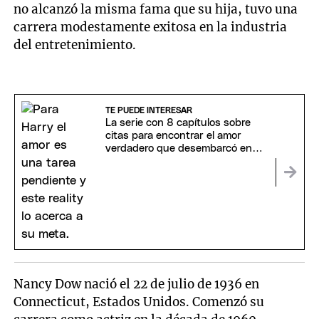
no alcanzó la misma fama que su hija, tuvo una
carrera modestamente exitosa en la industria
del entretenimiento.
TE PUEDE INTERESAR
La serie con 8 capítulos sobre
citas para encontrar el amor
verdadero que desembarcó en
Netflix
Nancy Dow nació el 22 de julio de 1936 en
Connecticut, Estados Unidos. Comenzó su