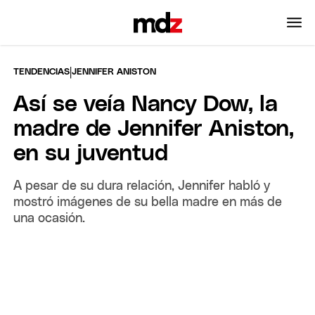
|
TENDENCIAS
JENNIFER ANISTON
Así se veía Nancy Dow, la
madre de Jennifer Aniston,
en su juventud
A pesar de su dura relación, Jennifer habló y
mostró imágenes de su bella madre en más de
una ocasión.