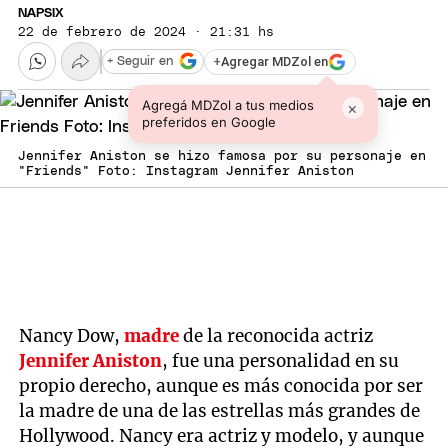
NAPSIX
22 de febrero de 2024 · 21:31 hs
+
Agregar MDZol en
+ Seguir en
Agregá MDZol a tus medios
×
preferidos en Google
Jennifer Aniston se hizo famosa por su personaje en
"Friends" Foto: Instagram Jennifer Aniston
Nancy Dow,
madre
de la reconocida actriz
Jennifer Aniston
, fue una personalidad en su
propio derecho, aunque es más conocida por ser
la madre de una de las estrellas más grandes de
Hollywood. Nancy era actriz y modelo, y aunque