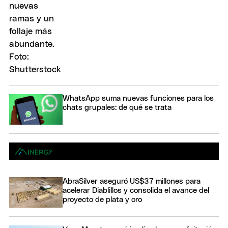
WhatsApp suma nuevas funciones para los
chats grupales: de qué se trata
AbraSilver aseguró US$37 millones para
acelerar Diablillos y consolida el avance del
proyecto de plata y oro