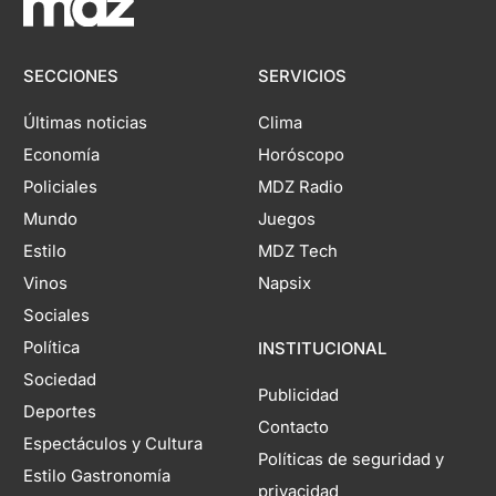
SECCIONES
SERVICIOS
Últimas noticias
Clima
Economía
Horóscopo
Policiales
MDZ Radio
Mundo
Juegos
Estilo
MDZ Tech
Vinos
Napsix
Sociales
Política
INSTITUCIONAL
Sociedad
Publicidad
Deportes
Contacto
Espectáculos y Cultura
Políticas de seguridad y
Estilo Gastronomía
privacidad