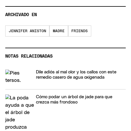
ARCHIVADO EN
JENNIFER ANISTON
MADRE
FRIENDS
NOTAS RELACIONADAS
Dile adiós al mal olor y los callos con este
remedio casero de agua oxigenada
Cómo podar un árbol de jade para que
crezca más frondoso