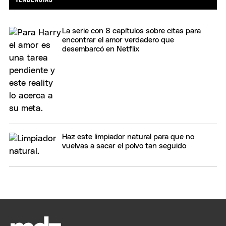
La serie con 8 capítulos sobre citas para
encontrar el amor verdadero que
desembarcó en Netflix
Haz este limpiador natural para que no
vuelvas a sacar el polvo tan seguido