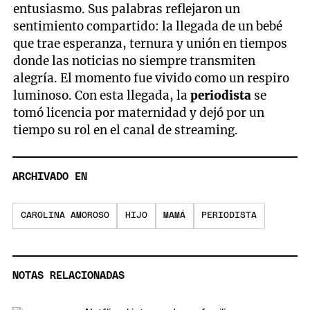
entusiasmo. Sus palabras reflejaron un
sentimiento compartido: la llegada de un bebé
que trae esperanza, ternura y unión en tiempos
donde las noticias no siempre transmiten
alegría. El momento fue vivido como un respiro
luminoso. Con esta llegada, la
periodista
se
tomó licencia por maternidad y dejó por un
tiempo su rol en el canal de streaming.
ARCHIVADO EN
CAROLINA AMOROSO
HIJO
MAMÁ
PERIODISTA
NOTAS RELACIONADAS