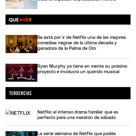
Se está por ir de Netflix una de las mejores
comedias negras de la última década y
ganadora de la Palma de Oro
Ryan Murphy ya tiene en mente su próximo
proyecto e involucra un querido musical
Netflix: el intenso drama familiar que es
perfecto para una maratón de sábado
La serie alemana de Netflix que podés