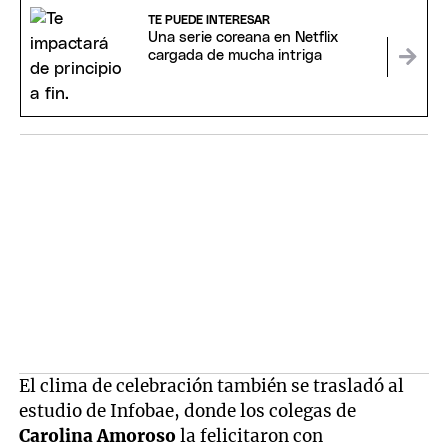
TE PUEDE INTERESAR
Una serie coreana en Netflix
cargada de mucha intriga
El clima de celebración también se trasladó al
estudio de Infobae, donde los colegas de
Carolina Amoroso
la felicitaron con