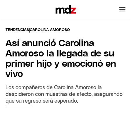
|
TENDENCIAS
CAROLINA AMOROSO
Así anunció Carolina
Amoroso la llegada de su
primer hijo y emocionó en
vivo
Los compañeros de Carolina Amoroso la
despidieron con muestras de afecto, asegurando
que su regreso será esperado.