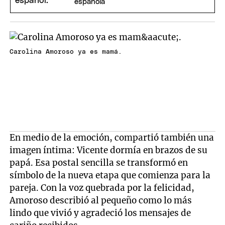
española
Carolina Amoroso ya es mamá.
En medio de la emoción, compartió también una
imagen íntima: Vicente dormía en brazos de su
papá. Esa postal sencilla se transformó en
símbolo de la nueva etapa que comienza para la
pareja. Con la voz quebrada por la felicidad,
Amoroso describió al pequeño como lo más
lindo que vivió y agradeció los mensajes de