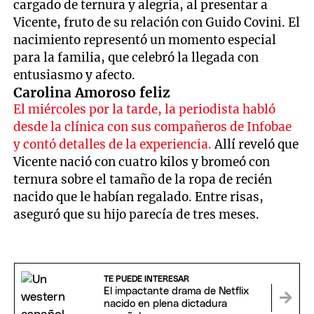
cargado de ternura y alegría, al presentar a
Vicente, fruto de su relación con Guido Covini. El
nacimiento representó un momento especial
para la familia, que celebró la llegada con
entusiasmo y afecto.
Carolina Amoroso feliz
El miércoles por la tarde, la periodista habló
desde la clínica con sus compañeros de Infobae
y contó detalles de la experiencia.
Allí reveló que
Vicente nació con cuatro kilos y bromeó con
ternura sobre el tamaño de la ropa de recién
nacido que le habían regalado. Entre risas,
aseguró que su hijo parecía de tres meses.
TE PUEDE INTERESAR
El impactante drama de Netflix
nacido en plena dictadura