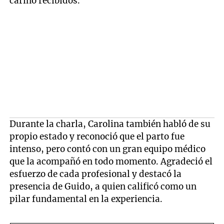
cariño recibidos.
Durante la charla, Carolina también habló de su
propio estado y reconoció que el parto fue
intenso, pero contó con un gran equipo médico
que la acompañó en todo momento. Agradeció el
esfuerzo de cada profesional y destacó la
presencia de Guido, a quien calificó como un
pilar fundamental en la experiencia.