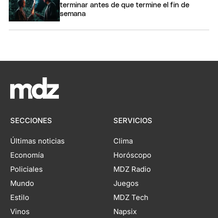
terminar antes de que termine el fin de
semana
SECCIONES
SERVICIOS
Últimas noticias
Clima
Economía
Horóscopo
Policiales
MDZ Radio
Mundo
Juegos
Estilo
MDZ Tech
Vinos
Napsix