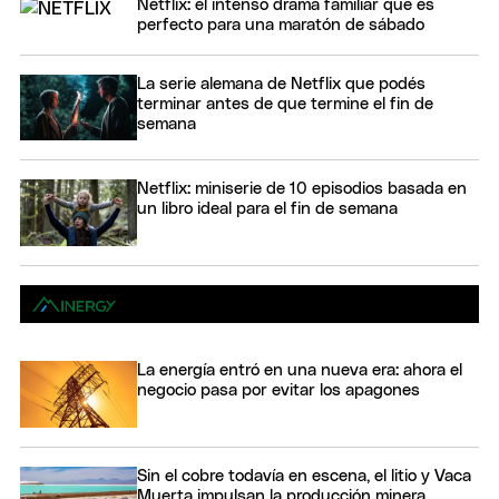
Netflix: el intenso drama familiar que es
perfecto para una maratón de sábado
La serie alemana de Netflix que podés
terminar antes de que termine el fin de
semana
Netflix: miniserie de 10 episodios basada en
un libro ideal para el fin de semana
La energía entró en una nueva era: ahora el
negocio pasa por evitar los apagones
Sin el cobre todavía en escena, el litio y Vaca
Muerta impulsan la producción minera