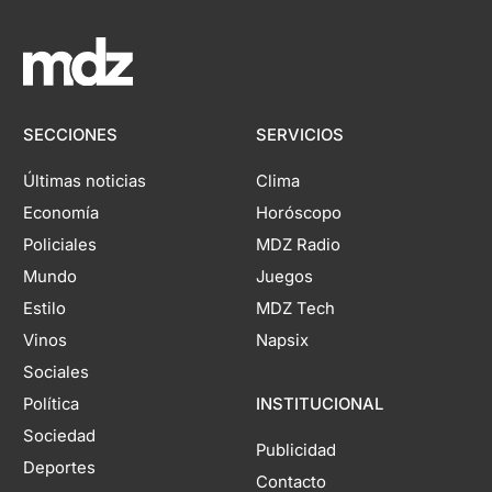
SECCIONES
SERVICIOS
Últimas noticias
Clima
Economía
Horóscopo
Policiales
MDZ Radio
Mundo
Juegos
Estilo
MDZ Tech
Vinos
Napsix
Sociales
Política
INSTITUCIONAL
Sociedad
Publicidad
Deportes
Contacto