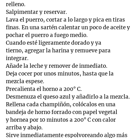
relleno.
Salpimentar y reservar.
Lava el puerro, cortar a lo largo y pica en tiras
finas. En una sartén calentar un poco de aceite y
pochar el puerro a fuego medio.
Cuando esté ligeramente dorado y ya
tierno, agregar la harina y remueve para
integrar.
Añade la leche y remover de inmediato.
Deja cocer por unos minutos, hasta que la
mezcla espese.
Precalienta el horno a 200° C.
Desmenuza el queso azul y añadirlo a la mezcla.
Rellena cada champiñón, colócalos en una
bandeja de horno forrado con papel vegetal
y hornea por 10 minutos a 200° C con calor
arriba y abajo.
Sirve inmediatamente espolvoreando algo más