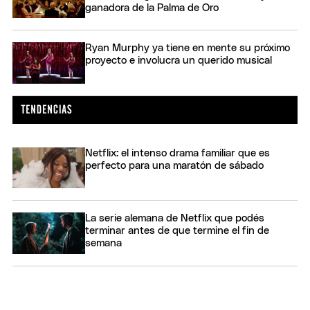
ganadora de la Palma de Oro
Ryan Murphy ya tiene en mente su próximo
proyecto e involucra un querido musical
Netflix: el intenso drama familiar que es
perfecto para una maratón de sábado
La serie alemana de Netflix que podés
terminar antes de que termine el fin de
semana