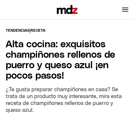
|
TENDENCIAS
RECETA
Alta cocina: exquisitos
champiñones rellenos de
puerro y queso azul ¡en
pocos pasos!
¿Te gusta preparar champiñones en casa? Se
trata de un producto muy interesante, mira esta
receta de champiñones rellenos de puerro y
queso azul.