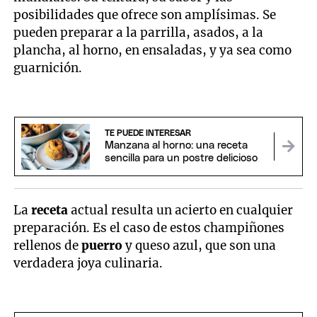
posibilidades que ofrece son amplísimas. Se
pueden preparar a la parrilla, asados, a la
plancha, al horno, en ensaladas, y ya sea como
guarnición.
TE PUEDE INTERESAR
Manzana al horno: una receta
sencilla para un postre delicioso
La
receta
actual resulta un acierto en cualquier
preparación. Es el caso de estos champiñones
rellenos de
puerro
y queso azul, que son una
verdadera joya culinaria.