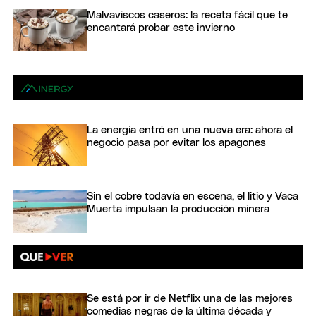
Malvaviscos caseros: la receta fácil que te
encantará probar este invierno
La energía entró en una nueva era: ahora el
negocio pasa por evitar los apagones
Sin el cobre todavía en escena, el litio y Vaca
Muerta impulsan la producción minera
Se está por ir de Netflix una de las mejores
comedias negras de la última década y