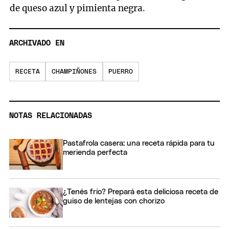
de queso azul y pimienta negra.
ARCHIVADO EN
RECETA
CHAMPIÑONES
PUERRO
NOTAS RELACIONADAS
Pastafrola casera: una receta rápida para tu
merienda perfecta
¿Tenés frío? Prepará esta deliciosa receta de
guiso de lentejas con chorizo