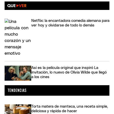
Netflix: la encantadora comedia alemana para
ver hoy y olvidarse de todo lo demás
Así es la película original que inspiró La
invitación, lo nuevo de Olivia Wilde que llegó
a los cines
Torta matera de manteca, una receta simple,
deliciosa y rápida de hacer