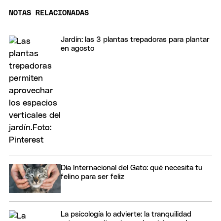
NOTAS RELACIONADAS
Jardín: las 3 plantas trepadoras para plantar
en agosto
Día Internacional del Gato: qué necesita tu
felino para ser feliz
La psicología lo advierte: la tranquilidad