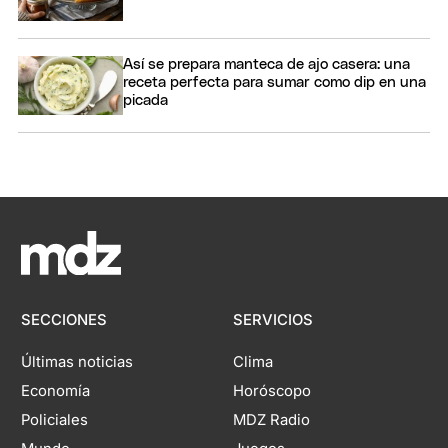
Así se prepara manteca de ajo casera: una
receta perfecta para sumar como dip en una
picada
SECCIONES
SERVICIOS
Últimas noticias
Clima
Economía
Horóscopo
Policiales
MDZ Radio