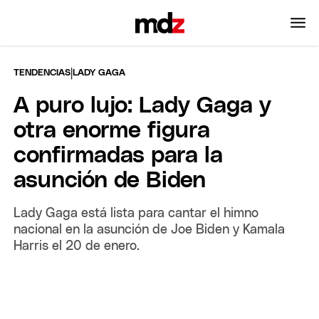
|
TENDENCIAS
LADY GAGA
A puro lujo: Lady Gaga y
otra enorme figura
confirmadas para la
asunción de Biden
Lady Gaga está lista para cantar el himno
nacional en la asunción de Joe Biden y Kamala
Harris el 20 de enero.