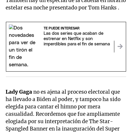
También hay un especial de la cadena en horario
estelar esa noche presentado por Tom Hanks .
TE PUEDE INTERESAR
Las dos series que acaban de
estrenar en Netflix y son
imperdibles para el fin de semana
Lady Gaga
no es ajena al proceso electoral que
ha llevado a Biden al poder, y tampoco ha sido
elegida para cantar el himno por mera
casualidad. Recordemos que fue ampliamente
elogiada por su interpretación de The Star-
Spangled Banner en la inauguración del Super