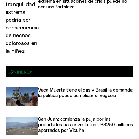
extrema en situaciones de crisis puede no
ser una fortaleza
Vaca Muerta tiene el gas y Brasil la demanda:
la política puede complicar el negocio
San Juan: comienza la puja por las
prioridades para invertir los US$250 millones
aportados por Vicuña