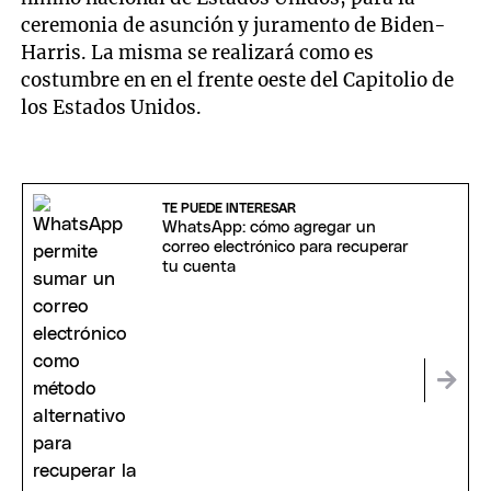
ceremonia de asunción y juramento de Biden-
Harris. La misma se realizará como es
costumbre en en el frente oeste del Capitolio de
los Estados Unidos.
TE PUEDE INTERESAR
WhatsApp: cómo agregar un
correo electrónico para recuperar
tu cuenta