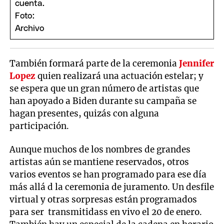
También formará parte de la ceremonia
Jennifer
Lopez
quien realizará una actuación estelar; y
se espera que un gran número de artistas que
han apoyado a Biden durante su campaña se
hagan presentes, quizás con alguna
participación.
Aunque muchos de los nombres de grandes
artistas aún se mantiene reservados, otros
varios eventos se han programado para ese día
más allá d la ceremonia de juramento. Un desfile
virtual y otras sorpresas están programados
para ser transmitidass en vivo el 20 de enero.