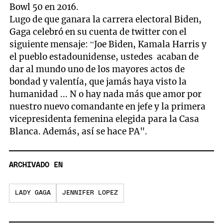
Bowl 50 en 2016.
Lugo de que ganara la carrera electoral Biden,
Gaga celebró en su cuenta de twitter con el
siguiente mensaje: “Joe Biden, Kamala Harris y
el pueblo estadounidense, ustedes acaban de
dar al mundo uno de los mayores actos de
bondad y valentía, que jamás haya visto la
humanidad ... N o hay nada más que amor por
nuestro nuevo comandante en jefe y la primera
vicepresidenta femenina elegida para la Casa
Blanca. Además, así se hace PA".
ARCHIVADO EN
LADY GAGA
JENNIFER LOPEZ