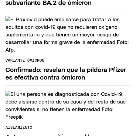
subvariante BA.2 de ómicron
VARIANTE ÓMICRON
Confirmado: revelan que la píldora Pfizer
es efectiva contra ómicron
AISLAMIENTO