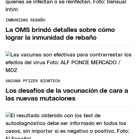
INMUNIDAD REBAÑO
La OMS brindó detalles sobre cómo
lograr la inmunidad de rebaño
VACUNA PFIZER BIONTECH
Los desafíos de la vacunación de cara a
las nuevas mutaciones