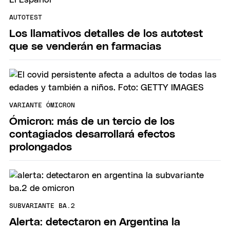
AUTOTEST
Los llamativos detalles de los autotest
que se venderán en farmacias
VARIANTE ÓMICRON
Ómicron: más de un tercio de los
contagiados desarrollará efectos
prolongados
SUBVARIANTE BA.2
Alerta: detectaron en Argentina la