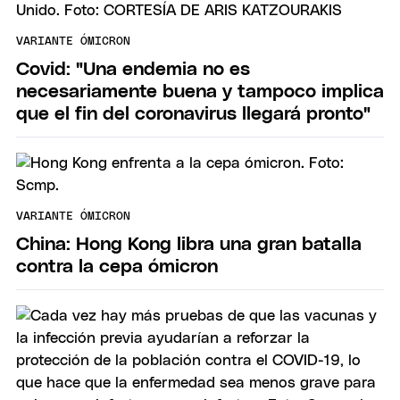
VARIANTE ÓMICRON
Covid: "Una endemia no es
necesariamente buena y tampoco implica
que el fin del coronavirus llegará pronto"
VARIANTE ÓMICRON
China: Hong Kong libra una gran batalla
contra la cepa ómicron