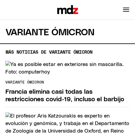
VARIANTE ÓMICRON
MÁS NOTICIAS DE VARIANTE ÓMICRON
VARIANTE ÓMICRON
Francia elimina casi todas las
restricciones covid-19, incluso el barbijo