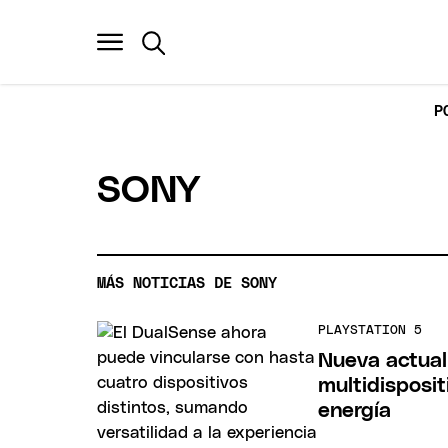
P
SONY
MÁS NOTICIAS DE SONY
PLAYSTATION 5
Nueva actual
multidisposi
energía