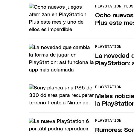
PLAYSTATION PLUS
Ocho nuevos 
Plus este mes
PLAYSTATION
La novedad q
PlayStation:
PLAYSTATION
Malas notici
la PlayStatio
PLAYSTATION
Rumores: Son