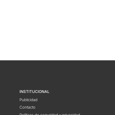
INSTITUCIONAL
Publicidad
Contacto
Políticas de seguridad y privacidad