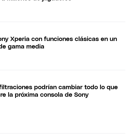
ony Xperia con funciones clásicas en un
de gama media
filtraciones podrían cambiar todo lo que
e la próxima consola de Sony