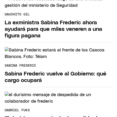
GAUCHITO GIL
La exministra Sabina Frederic ahora
ayudará para que miles veneren a una
figura pagana
SABINA FREDERIC
Sabina Frederic vuelve al Gobierno: qué
cargo ocupará
GABRIEL FUKS