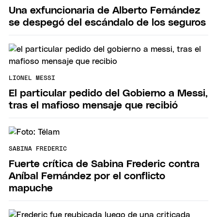
Una exfuncionaria de Alberto Fernández
se despegó del escándalo de los seguros
LIONEL MESSI
El particular pedido del Gobierno a Messi,
tras el mafioso mensaje que recibió
SABINA FREDERIC
Fuerte crítica de Sabina Frederic contra
Aníbal Fernández por el conflicto
mapuche