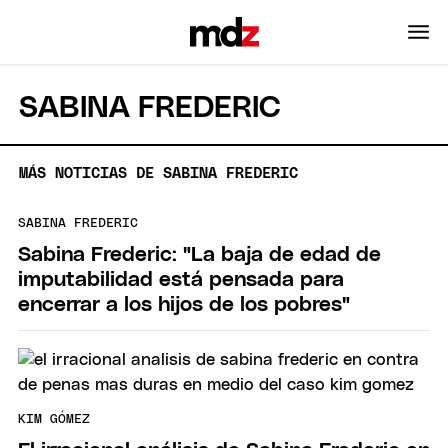
SABINA FREDERIC
MÁS NOTICIAS DE SABINA FREDERIC
SABINA FREDERIC
Sabina Frederic: "La baja de edad de
imputabilidad está pensada para
encerrar a los hijos de los pobres"
KIM GÓMEZ