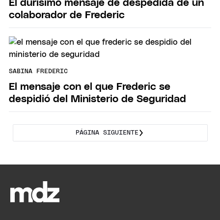
El durísimo mensaje de despedida de un
colaborador de Frederic
SABINA FREDERIC
El mensaje con el que Frederic se
despidió del Ministerio de Seguridad
PÁGINA SIGUIENTE