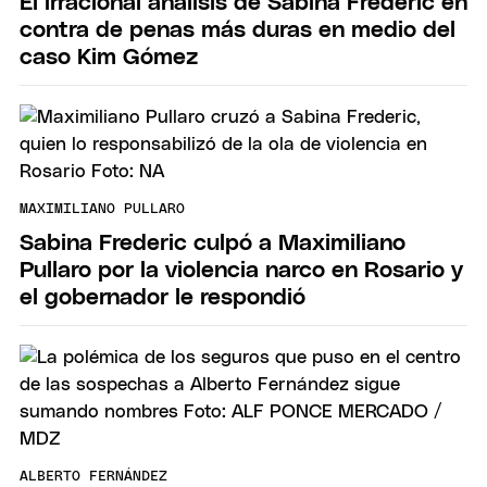
El irracional análisis de Sabina Frederic en
contra de penas más duras en medio del
caso Kim Gómez
MAXIMILIANO PULLARO
Sabina Frederic culpó a Maximiliano
Pullaro por la violencia narco en Rosario y
el gobernador le respondió
ALBERTO FERNÁNDEZ