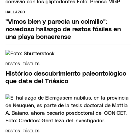
HALLAZGO
"Vimos bien y parecía un colmillo":
novedoso hallazgo de restos fósiles en
una playa bonaerense
RESTOS FÓSILES
Histórico descubrimiento paleontológico
que data del Triásico
RESTOS FÓSILES