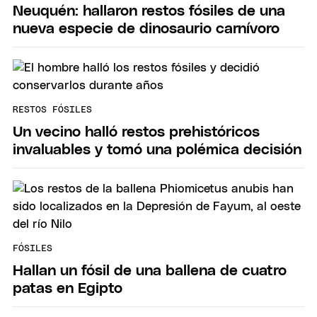
Neuquén: hallaron restos fósiles de una
nueva especie de dinosaurio carnívoro
RESTOS FÓSILES
Un vecino halló restos prehistóricos
invaluables y tomó una polémica decisión
FÓSILES
Hallan un fósil de una ballena de cuatro
patas en Egipto