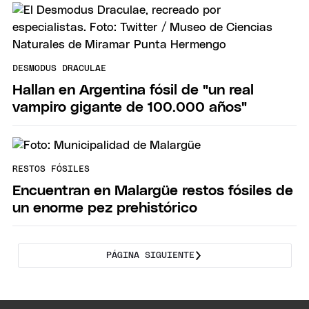
DESMODUS DRACULAE
Hallan en Argentina fósil de "un real
vampiro gigante de 100.000 años"
RESTOS FÓSILES
Encuentran en Malargüe restos fósiles de
un enorme pez prehistórico
PÁGINA SIGUIENTE