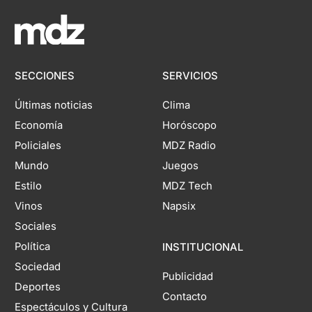
SECCIONES
SERVICIOS
Últimas noticias
Clima
Economía
Horóscopo
Policiales
MDZ Radio
Mundo
Juegos
Estilo
MDZ Tech
Vinos
Napsix
Sociales
Política
INSTITUCIONAL
Sociedad
Publicidad
Deportes
Contacto
Espectáculos y Cultura