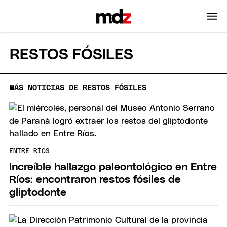
RESTOS FÓSILES
MÁS NOTICIAS DE RESTOS FÓSILES
ENTRE RÍOS
Increíble hallazgo paleontológico en Entre
Ríos: encontraron restos fósiles de
gliptodonte