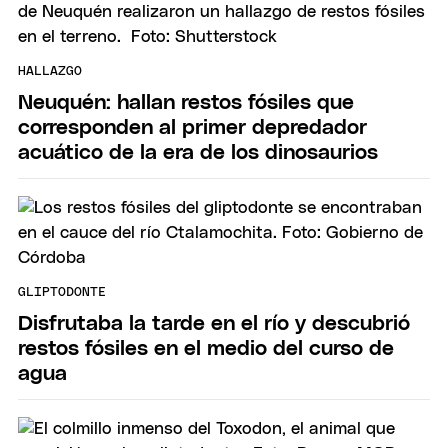
HALLAZGO
Neuquén: hallan restos fósiles que
corresponden al primer depredador
acuático de la era de los dinosaurios
GLIPTODONTE
Disfrutaba la tarde en el río y descubrió
restos fósiles en el medio del curso de
agua