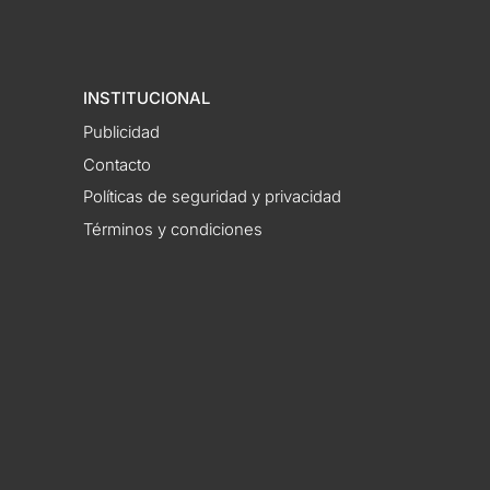
INSTITUCIONAL
Publicidad
Contacto
Políticas de seguridad y privacidad
Términos y condiciones