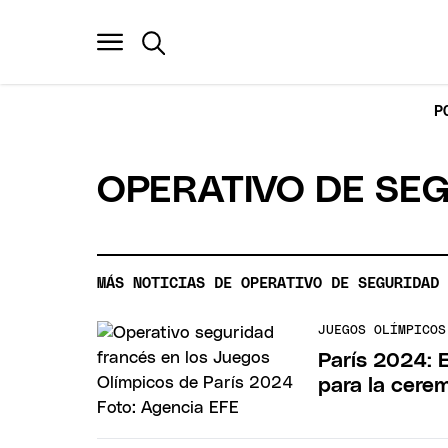
P
OPERATIVO DE SE
MÁS NOTICIAS DE OPERATIVO DE SEGURIDAD
JUEGOS OLÍMPICOS
París 2024: 
para la cere