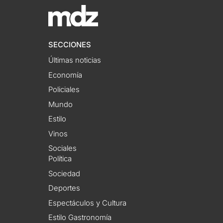
SECCIONES
Últimas noticias
Economía
Policiales
Mundo
Estilo
Vinos
Sociales
Política
Sociedad
Deportes
Espectáculos y Cultura
Estilo Gastronomía