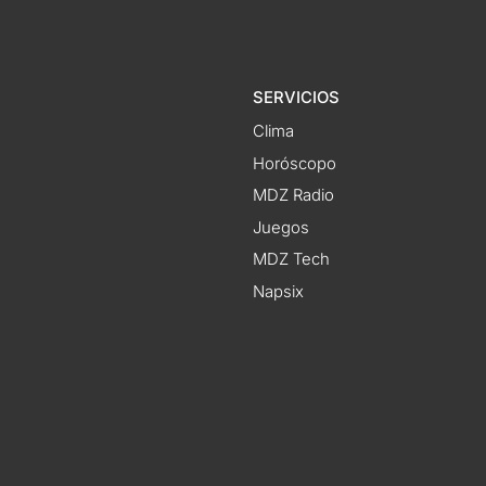
SERVICIOS
Clima
Horóscopo
MDZ Radio
Juegos
MDZ Tech
Napsix