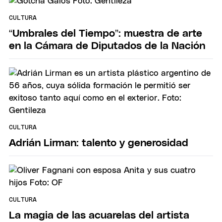
CULTURA
“Umbrales del Tiempo”: muestra de arte
en la Cámara de Diputados de la Nación
CULTURA
Adrián Lirman: talento y generosidad
CULTURA
La magia de las acuarelas del artista