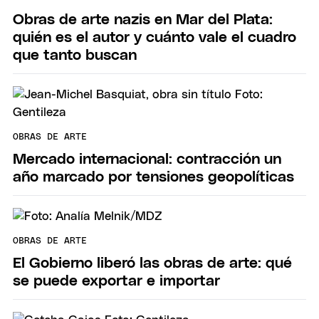
Obras de arte nazis en Mar del Plata:
quién es el autor y cuánto vale el cuadro
que tanto buscan
OBRAS DE ARTE
Mercado internacional: contracción un
año marcado por tensiones geopolíticas
OBRAS DE ARTE
El Gobierno liberó las obras de arte: qué
se puede exportar e importar