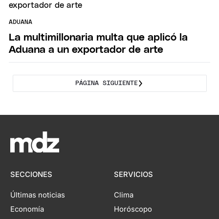
ADUANA
La multimillonaria multa que aplicó la
Aduana a un exportador de arte
PÁGINA SIGUIENTE
SECCIONES
SERVICIOS
Últimas noticias
Clima
Economía
Horóscopo