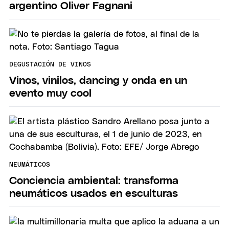
argentino Oliver Fagnani
DEGUSTACIÓN DE VINOS
Vinos, vinilos, dancing y onda en un
evento muy cool
NEUMÁTICOS
Conciencia ambiental: transforma
neumáticos usados en esculturas