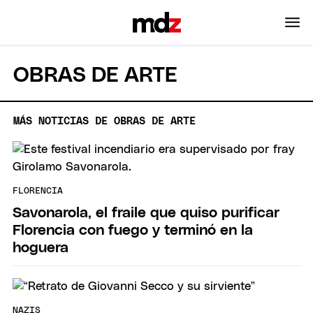
OBRAS DE ARTE
MÁS NOTICIAS DE OBRAS DE ARTE
FLORENCIA
Savonarola, el fraile que quiso purificar
Florencia con fuego y terminó en la
hoguera
NAZIS