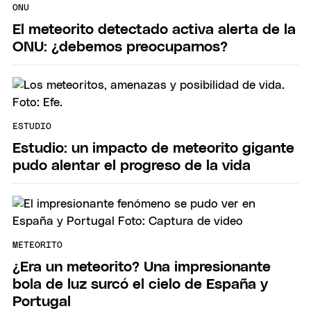
ONU
El meteorito detectado activa alerta de la
ONU: ¿debemos preocuparnos?
ESTUDIO
Estudio: un impacto de meteorito gigante
pudo alentar el progreso de la vida
METEORITO
¿Era un meteorito? Una impresionante
bola de luz surcó el cielo de España y
Portugal