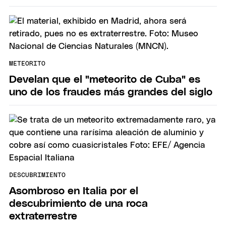
METEORITO
Develan que el "meteorito de Cuba" es
uno de los fraudes más grandes del siglo
DESCUBRIMIENTO
Asombroso en Italia por el
descubrimiento de una roca
extraterrestre