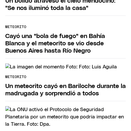
Un bólido atravesó el cielo mendocino:
"Se nos iluminó toda la casa"
METEORITO
Cayó una "bola de fuego" en Bahía
Blanca y el meteorito se vio desde
Buenos Aires hasta Río Negro
METEORITO
Un meteorito cayó en Bariloche durante la
madrugada y sorprendió a todos