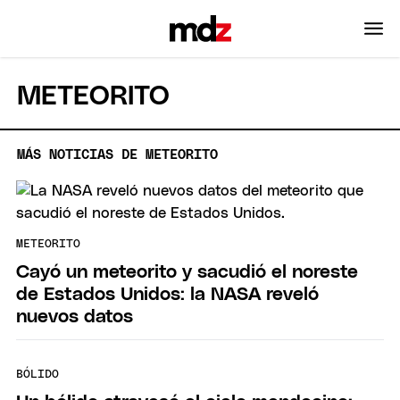
METEORITO
MÁS NOTICIAS DE METEORITO
METEORITO
Cayó un meteorito y sacudió el noreste
de Estados Unidos: la NASA reveló
nuevos datos
BÓLIDO