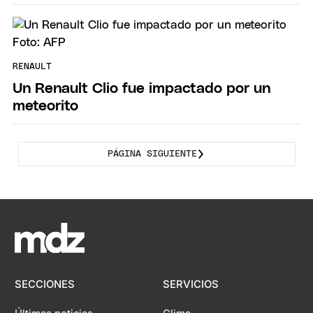
RENAULT
Un Renault Clio fue impactado por un
meteorito
PÁGINA SIGUIENTE
SECCIONES
SERVICIOS