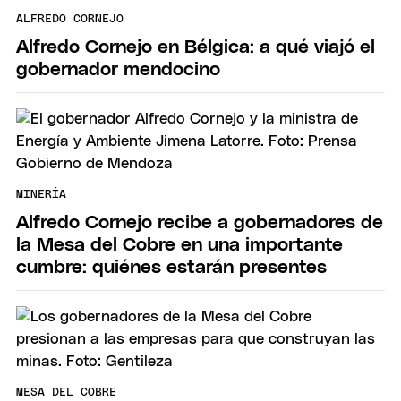
ALFREDO CORNEJO
Alfredo Cornejo en Bélgica: a qué viajó el
gobernador mendocino
MINERÍA
Alfredo Cornejo recibe a gobernadores de
la Mesa del Cobre en una importante
cumbre: quiénes estarán presentes
MESA DEL COBRE