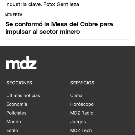
MINERÍA
Se conformó la Mesa del Cobre para
impulsar al sector minero
SECCIONES
SERVICIOS
Últimas noticias
Clima
Economía
Horóscopo
Policiales
MDZ Radio
Mundo
Juegos
Estilo
MDZ Tech