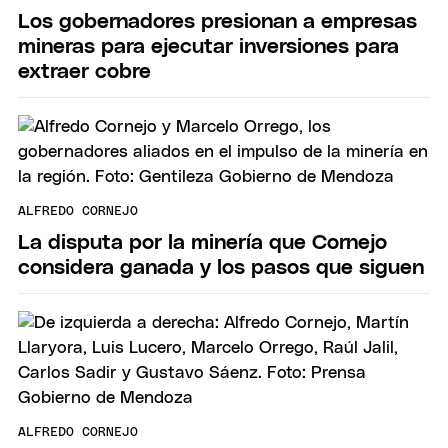
Los gobernadores presionan a empresas
mineras para ejecutar inversiones para
extraer cobre
ALFREDO CORNEJO
La disputa por la minería que Cornejo
considera ganada y los pasos que siguen
ALFREDO CORNEJO