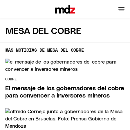
MESA DEL COBRE
MÁS NOTICIAS DE MESA DEL COBRE
COBRE
El mensaje de los gobernadores del cobre
para convencer a inversores mineros