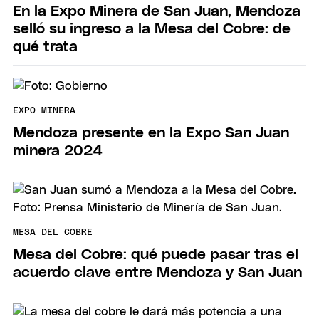
En la Expo Minera de San Juan, Mendoza
selló su ingreso a la Mesa del Cobre: de
qué trata
EXPO MINERA
Mendoza presente en la Expo San Juan
minera 2024
MESA DEL COBRE
Mesa del Cobre: qué puede pasar tras el
acuerdo clave entre Mendoza y San Juan