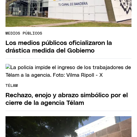
MEDIOS PÚBLICOS
Los medios públicos oficializaron la
drástica medida del Gobierno
TÉLAM
Rechazo, enojo y abrazo simbólico por el
cierre de la agencia Télam