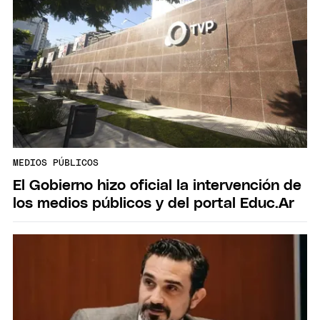
MEDIOS PÚBLICOS
El Gobierno hizo oficial la intervención de
los medios públicos y del portal Educ.Ar