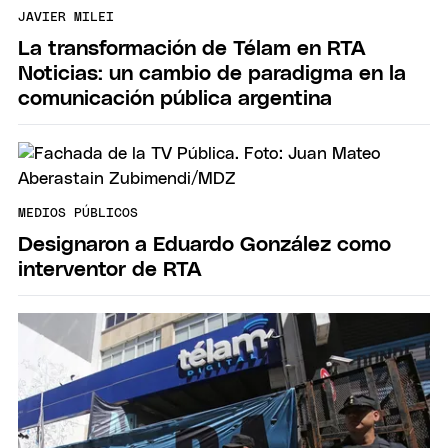
JAVIER MILEI
La transformación de Télam en RTA
Noticias: un cambio de paradigma en la
comunicación pública argentina
MEDIOS PÚBLICOS
Designaron a Eduardo González como
interventor de RTA