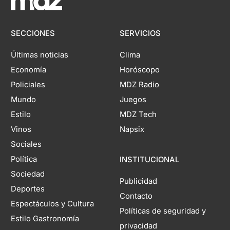
SECCIONES
SERVICIOS
Últimas noticias
Clima
Economía
Horóscopo
Policiales
MDZ Radio
Mundo
Juegos
Estilo
MDZ Tech
Vinos
Napsix
Sociales
Política
INSTITUCIONAL
Sociedad
Publicidad
Deportes
Contacto
Espectáculos y Cultura
Políticas de seguridad y
Estilo Gastronomía
privacidad