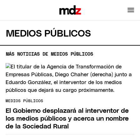
MEDIOS PÚBLICOS
MÁS NOTICIAS DE MEDIOS PÚBLICOS
MEDIOS PÚBLICOS
El Gobierno desplazará al interventor de
los medios públicos y acerca un nombre
de la Sociedad Rural