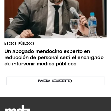
MEDIOS PÚBLICOS
Un abogado mendocino experto en
reducción de personal será el encargado
de intervenir medios públicos
PÁGINA SIGUIENTE