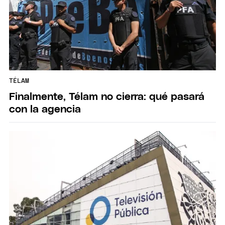
TÉLAM
Finalmente, Télam no cierra: qué pasará
con la agencia