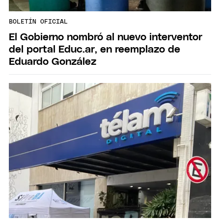
BOLETÍN OFICIAL
El Gobierno nombró al nuevo interventor
del portal Educ.ar, en reemplazo de
Eduardo González