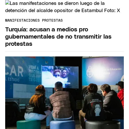
MANIFESTACIONES PROTESTAS
Turquía: acusan a medios pro
gubernamentales de no transmitir las
protestas