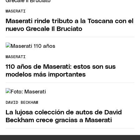
MASERATI
Maserati rinde tributo a la Toscana con el
nuevo Grecale Il Bruciato
MASERATI
110 años de Maserati: estos son sus
modelos más importantes
DAVID BECKHAM
La lujosa colección de autos de David
Beckham crece gracias a Maserati