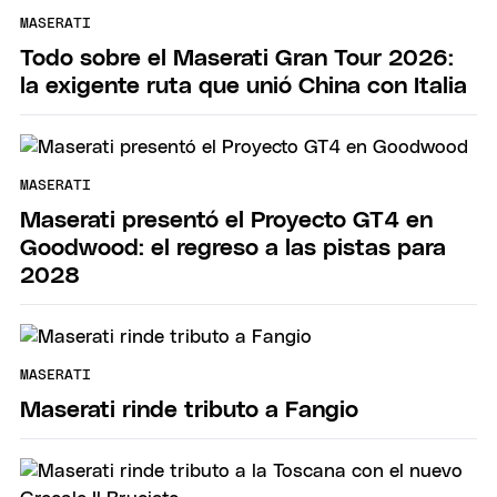
MASERATI
Todo sobre el Maserati Gran Tour 2026:
la exigente ruta que unió China con Italia
MASERATI
Maserati presentó el Proyecto GT4 en
Goodwood: el regreso a las pistas para
2028
MASERATI
Maserati rinde tributo a Fangio