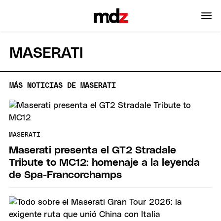
MASERATI
MÁS NOTICIAS DE MASERATI
MASERATI
Maserati presenta el GT2 Stradale
Tribute to MC12: homenaje a la leyenda
de Spa-Francorchamps