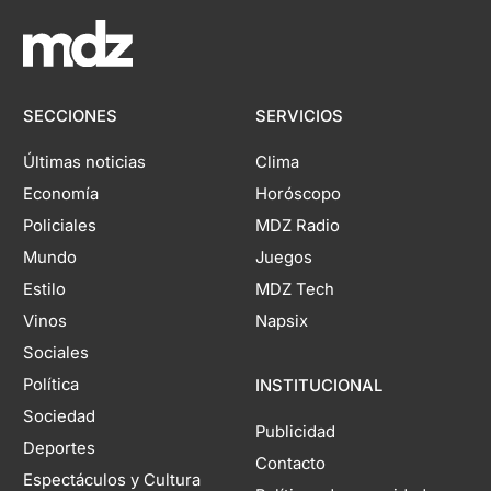
SECCIONES
SERVICIOS
Últimas noticias
Clima
Economía
Horóscopo
Policiales
MDZ Radio
Mundo
Juegos
Estilo
MDZ Tech
Vinos
Napsix
Sociales
Política
INSTITUCIONAL
Sociedad
Publicidad
Deportes
Contacto
Espectáculos y Cultura