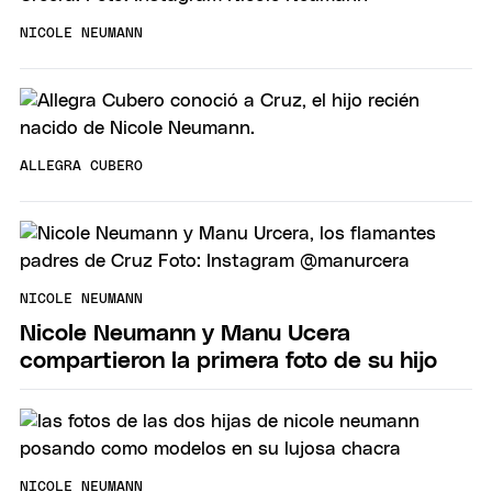
NICOLE NEUMANN
ALLEGRA CUBERO
NICOLE NEUMANN
Nicole Neumann y Manu Ucera
compartieron la primera foto de su hijo
NICOLE NEUMANN