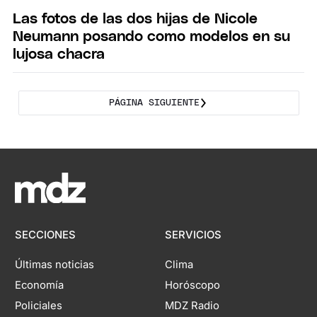
Las fotos de las dos hijas de Nicole
Neumann posando como modelos en su
lujosa chacra
PÁGINA SIGUIENTE
SECCIONES
SERVICIOS
Últimas noticias
Clima
Economía
Horóscopo
Policiales
MDZ Radio