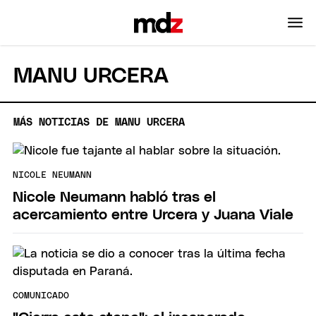
MANU URCERA
MÁS NOTICIAS DE MANU URCERA
NICOLE NEUMANN
Nicole Neumann habló tras el
acercamiento entre Urcera y Juana Viale
COMUNICADO