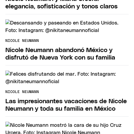
elegancia, sofisticación y tonos claros
NICOLE NEUMANN
Nicole Neumann abandonó México y
disfrutó de Nueva York con su familia
NICOLE NEUMANN
Las impresionantes vacaciones de Nicole
Neumann y toda su familia en México