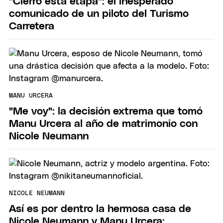
"Cierro esta etapa": el inesperado
comunicado de un piloto del Turismo
Carretera
MANU URCERA
"Me voy": la decisión extrema que tomó
Manu Urcera al año de matrimonio con
Nicole Neumann
NICOLE NEUMANN
Así es por dentro la hermosa casa de
Nicole Neumann y Manu Urcera: