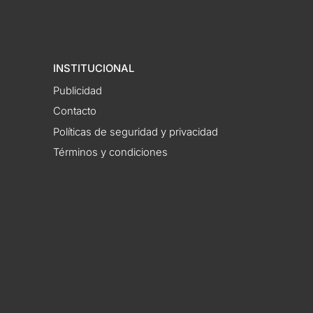
INSTITUCIONAL
Publicidad
Contacto
Políticas de seguridad y privacidad
Términos y condiciones