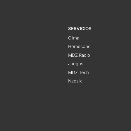
SERVICIOS
Clima
Horóscopo
MDZ Radio
Juegos
MDZ Tech
Napsix