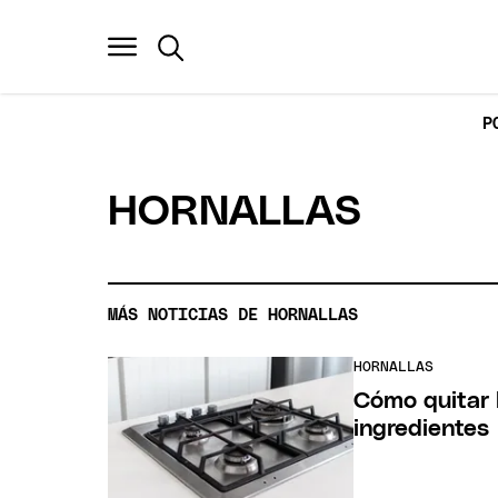
P
HORNALLAS
MÁS NOTICIAS DE HORNALLAS
HORNALLAS
Cómo quitar l
ingredientes