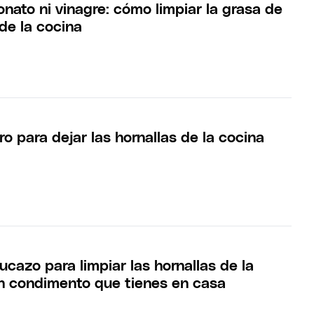
nato ni vinagre: cómo limpiar la grasa de
 de la cocina
ro para dejar las hornallas de la cocina
ucazo para limpiar las hornallas de la
n condimento que tienes en casa