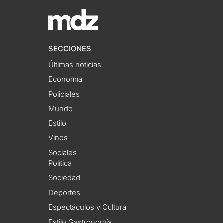
SECCIONES
Últimas noticias
Economía
Policiales
Mundo
Estilo
Vinos
Sociales
Política
Sociedad
Deportes
Espectáculos y Cultura
Estilo Gastronomía