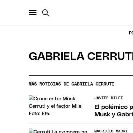
P
GABRIELA CERRUT
MÁS NOTICIAS DE GABRIELA CERRUTI
JAVIER MILEI
El polémico p
Musk y Gabri
MAURICIO MACRI