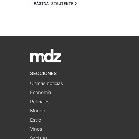
PÁGINA SIGUIENTE
SECCIONES
Últimas noticias
Economía
Policiales
Mundo
Estilo
Vinos
Sociales