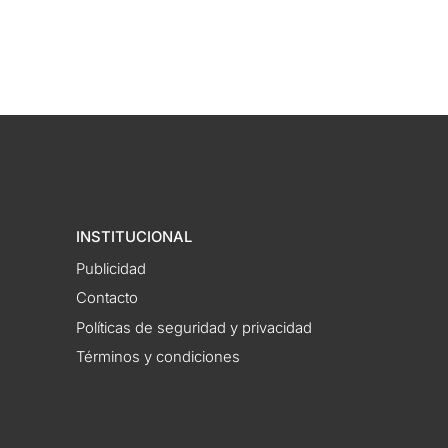
INSTITUCIONAL
Publicidad
Contacto
Políticas de seguridad y privacidad
Términos y condiciones