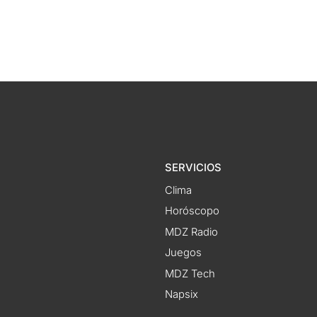
SERVICIOS
Clima
Horóscopo
MDZ Radio
Juegos
MDZ Tech
Napsix