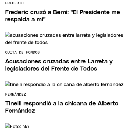
FREDERIC
Frederic cruzó a Berni: "El Presidente me
respalda a mí"
QUITA DE FONDOS
Acusaciones cruzadas entre Larreta y
legisladores del Frente de Todos
FERNÁNDEZ
Tinelli respondió a la chicana de Alberto
Fernández