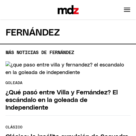
FERNÁNDEZ
MÁS NOTICIAS DE FERNÁNDEZ
GOLEADA
¿Qué pasó entre Villa y Fernández? El
escándalo en la goleada de
Independiente
CLÁSICO