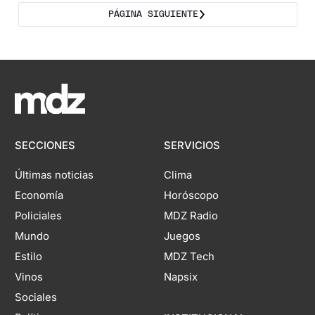
PÁGINA SIGUIENTE
SECCIONES
SERVICIOS
Últimas noticias
Clima
Economía
Horóscopo
Policiales
MDZ Radio
Mundo
Juegos
Estilo
MDZ Tech
Vinos
Napsix
Sociales