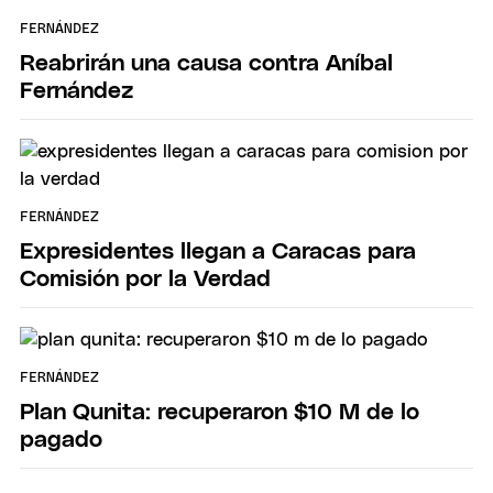
FERNÁNDEZ
Reabrirán una causa contra Aníbal
Fernández
FERNÁNDEZ
Expresidentes llegan a Caracas para
Comisión por la Verdad
FERNÁNDEZ
Plan Qunita: recuperaron $10 M de lo
pagado