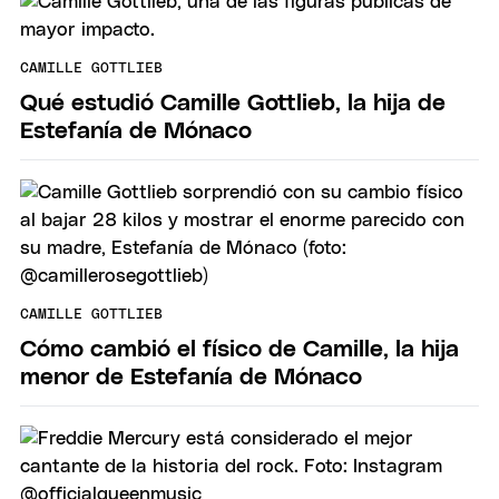
CAMILLE GOTTLIEB
Qué estudió Camille Gottlieb, la hija de
Estefanía de Mónaco
CAMILLE GOTTLIEB
Cómo cambió el físico de Camille, la hija
menor de Estefanía de Mónaco