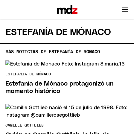
ESTEFANÍA DE MÓNACO
MÁS NOTICIAS DE ESTEFANÍA DE MÓNACO
ESTEFANÍA DE MÓNACO
Estefanía de Mónaco protagonizó un
momento histórico
CAMILLE GOTTLIEB