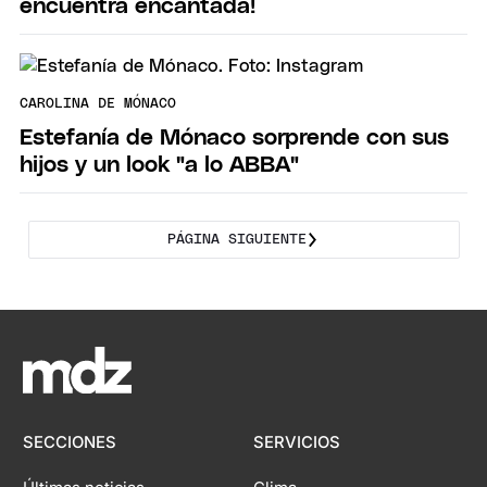
encuentra encantada!
CAROLINA DE MÓNACO
Estefanía de Mónaco sorprende con sus
hijos y un look "a lo ABBA"
PÁGINA SIGUIENTE
SECCIONES
SERVICIOS