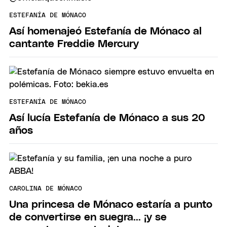
ESTEFANÍA DE MÓNACO
Así homenajeó Estefanía de Mónaco al
cantante Freddie Mercury
ESTEFANÍA DE MÓNACO
Así lucía Estefanía de Mónaco a sus 20
años
CAROLINA DE MÓNACO
Una princesa de Mónaco estaría a punto
de convertirse en suegra... ¡y se