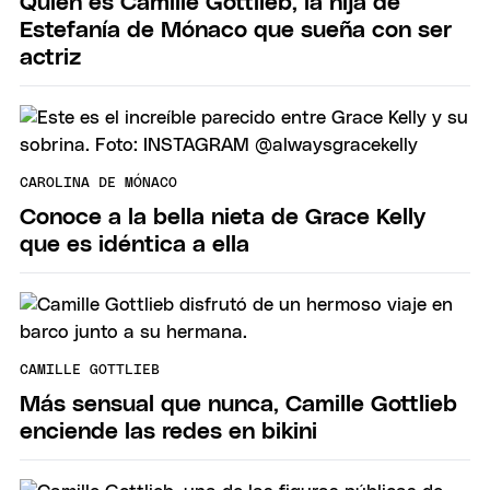
Quién es Camille Gottlieb, la hija de
Estefanía de Mónaco que sueña con ser
actriz
CAROLINA DE MÓNACO
Conoce a la bella nieta de Grace Kelly
que es idéntica a ella
CAMILLE GOTTLIEB
Más sensual que nunca, Camille Gottlieb
enciende las redes en bikini