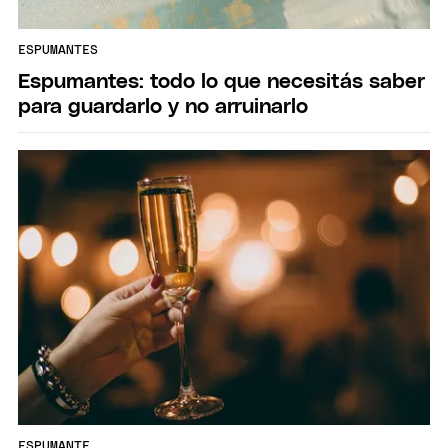
ESPUMANTES
Espumantes: todo lo que necesitás saber
para guardarlo y no arruinarlo
ESPUMANTE