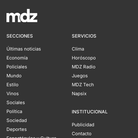
SECCIONES
SERVICIOS
Últimas noticias
Clima
Economía
Horóscopo
Policiales
MDZ Radio
Mundo
Juegos
Estilo
MDZ Tech
Vinos
Napsix
Sociales
Política
INSTITUCIONAL
Sociedad
Publicidad
Deportes
Contacto