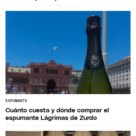
ESPUMANTE
Cuánto cuesta y dónde comprar el
espumante Lágrimas de Zurdo