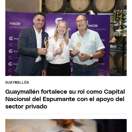
GUAYMALLÉN
Guaymallén fortalece su rol como Capital
Nacional del Espumante con el apoyo del
sector privado