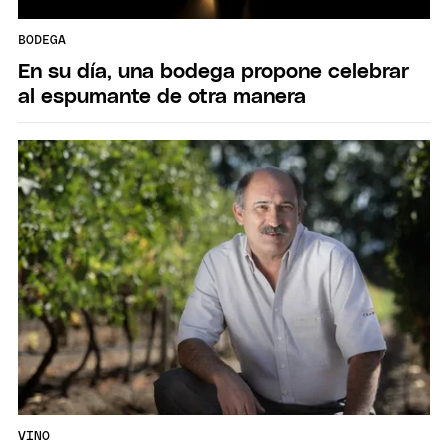
BODEGA
En su día, una bodega propone celebrar
al espumante de otra manera
VINO