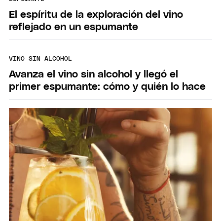
El espíritu de la exploración del vino
reflejado en un espumante
VINO SIN ALCOHOL
Avanza el vino sin alcohol y llegó el
primer espumante: cómo y quién lo hace