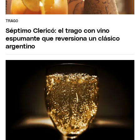
TRAGO
Séptimo Clericó: el trago con vino
espumante que reversiona un clásico
argentino