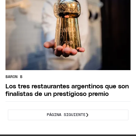
BARON B
Los tres restaurantes argentinos que son
finalistas de un prestigioso premio
PÁGINA SIGUIENTE