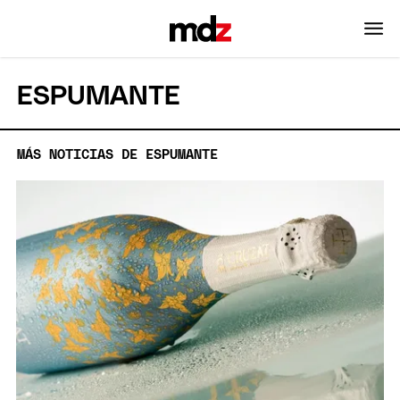
ESPUMANTE
MÁS NOTICIAS DE ESPUMANTE