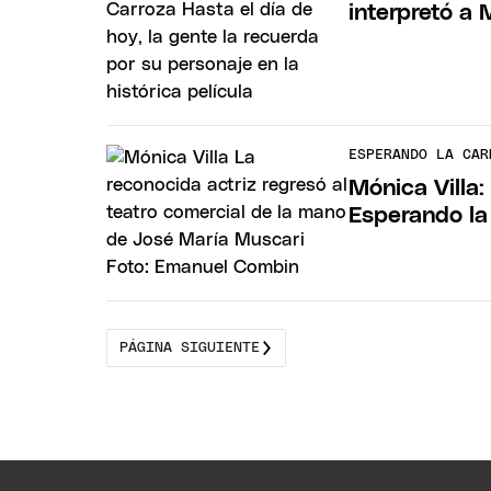
interpretó a 
ESPERANDO LA CAR
Mónica Villa:
Esperando la
PÁGINA SIGUIENTE