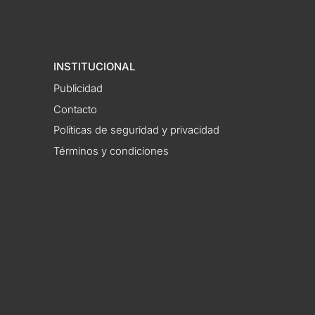
INSTITUCIONAL
Publicidad
Contacto
Políticas de seguridad y privacidad
Términos y condiciones