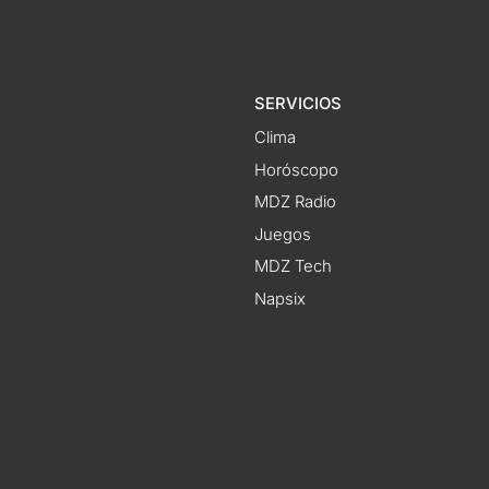
SERVICIOS
Clima
Horóscopo
MDZ Radio
Juegos
MDZ Tech
Napsix