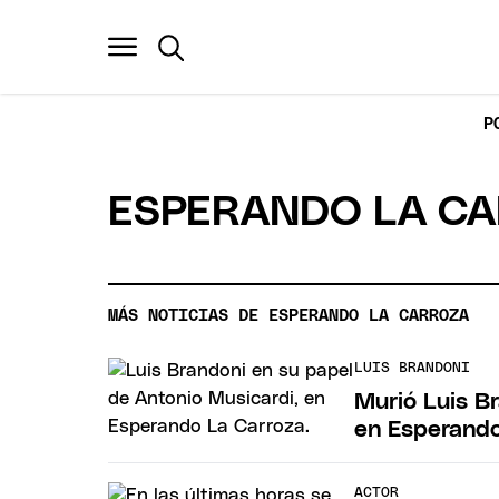
P
ESPERANDO LA C
MÁS NOTICIAS DE ESPERANDO LA CARROZA
LUIS BRANDONI
Murió Luis B
en Esperando
ACTOR