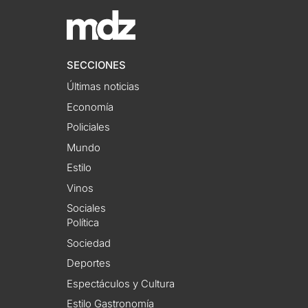
SECCIONES
Últimas noticias
Economía
Policiales
Mundo
Estilo
Vinos
Sociales
Política
Sociedad
Deportes
Espectáculos y Cultura
Estilo Gastronomía