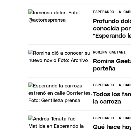
ESPERANDO LA CAR
Profundo dolo
conocida por
"Esperando l
ROMINA GAETANI
Romina Gaeta
porteña
ESPERANDO LA CAR
Todos los fa
la carroza
ESPERANDO LA CAR
Qué hace hoy