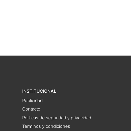
INSTITUCIONAL
Publicidad
Contacto
Políticas de seguridad y privacidad
Términos y condiciones