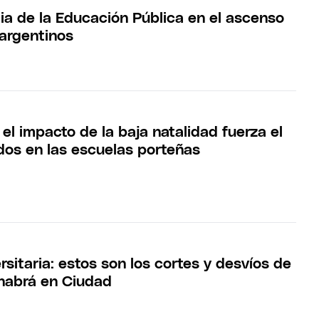
ia de la Educación Pública en el ascenso
 argentinos
 el impacto de la baja natalidad fuerza el
ados en las escuelas porteñas
sitaria: estos son los cortes y desvíos de
 habrá en Ciudad