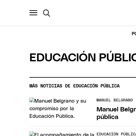
P
EDUCACIÓN PÚBLI
MÁS NOTICIAS DE EDUCACIÓN PÚBLICA
MANUEL BELGRANO
Manuel Belgr
pública
EDUCACIÓN PÚBLIC