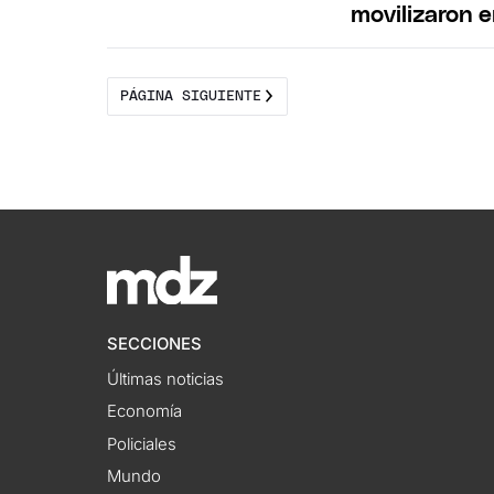
movilizaron 
PÁGINA SIGUIENTE
SECCIONES
Últimas noticias
Economía
Policiales
Mundo