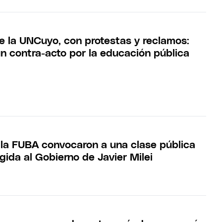
de la UNCuyo, con protestas y reclamos:
n contra-acto por la educación pública
la FUBA convocaron a una clase pública
igida al Gobierno de Javier Milei