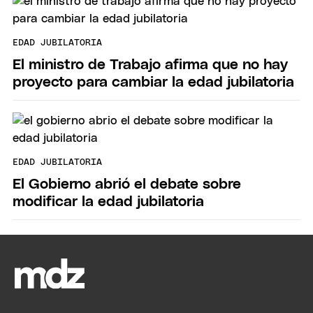
EDAD JUBILATORIA
El ministro de Trabajo afirma que no hay
proyecto para cambiar la edad jubilatoria
EDAD JUBILATORIA
El Gobierno abrió el debate sobre
modificar la edad jubilatoria