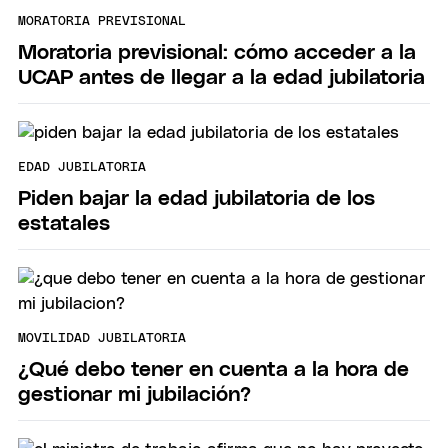
MORATORIA PREVISIONAL
Moratoria previsional: cómo acceder a la
UCAP antes de llegar a la edad jubilatoria
EDAD JUBILATORIA
Piden bajar la edad jubilatoria de los
estatales
MOVILIDAD JUBILATORIA
¿Qué debo tener en cuenta a la hora de
gestionar mi jubilación?