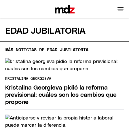
EDAD JUBILATORIA
MÁS NOTICIAS DE EDAD JUBILATORIA
KRISTALINA GEORGIEVA
Kristalina Georgieva pidió la reforma
previsional: cuáles son los cambios que
propone