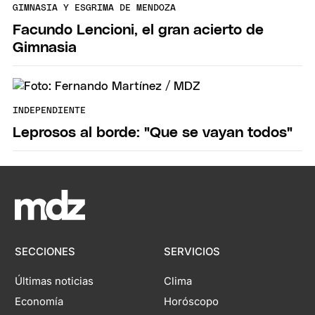
GIMNASIA Y ESGRIMA DE MENDOZA
Facundo Lencioni, el gran acierto de
Gimnasia
INDEPENDIENTE
Leprosos al borde: "Que se vayan todos"
SECCIONES
SERVICIOS
Últimas noticias
Clima
Economía
Horóscopo