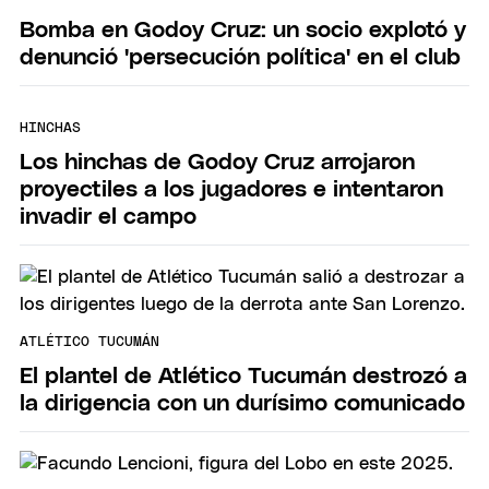
Bomba en Godoy Cruz: un socio explotó y
denunció 'persecución política' en el club
HINCHAS
Los hinchas de Godoy Cruz arrojaron
proyectiles a los jugadores e intentaron
invadir el campo
ATLÉTICO TUCUMÁN
El plantel de Atlético Tucumán destrozó a
la dirigencia con un durísimo comunicado