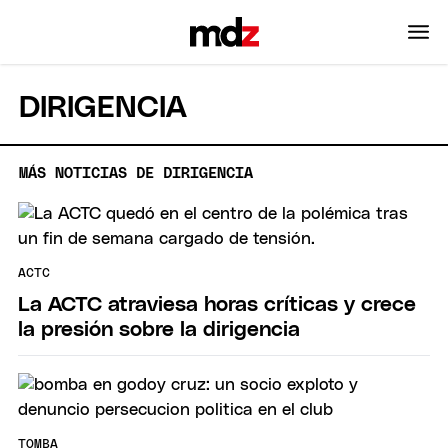
DIRIGENCIA
MÁS NOTICIAS DE DIRIGENCIA
ACTC
La ACTC atraviesa horas críticas y crece
la presión sobre la dirigencia
TOMBA