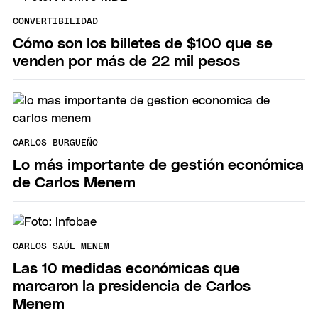
CONVERTIBILIDAD
Cómo son los billetes de $100 que se
venden por más de 22 mil pesos
CARLOS BURGUEÑO
Lo más importante de gestión económica
de Carlos Menem
CARLOS SAÚL MENEM
Las 10 medidas económicas que
marcaron la presidencia de Carlos
Menem