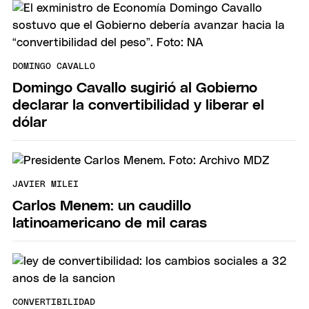
DOMINGO CAVALLO
Domingo Cavallo sugirió al Gobierno
declarar la convertibilidad y liberar el
dólar
JAVIER MILEI
Carlos Menem: un caudillo
latinoamericano de mil caras
CONVERTIBILIDAD