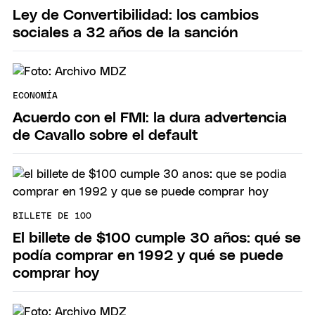
Ley de Convertibilidad: los cambios
sociales a 32 años de la sanción
ECONOMÍA
Acuerdo con el FMI: la dura advertencia
de Cavallo sobre el default
BILLETE DE 100
El billete de $100 cumple 30 años: qué se
podía comprar en 1992 y qué se puede
comprar hoy