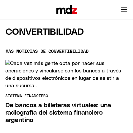
CONVERTIBILIDAD
MÁS NOTICIAS DE CONVERTIBILIDAD
SISTEMA FINANCIERO
De bancos a billeteras virtuales: una
radiografía del sistema financiero
argentino