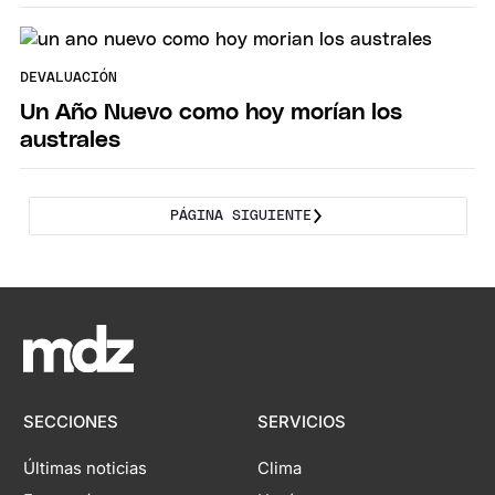
DEVALUACIÓN
Un Año Nuevo como hoy morían los
australes
PÁGINA SIGUIENTE
SECCIONES
SERVICIOS
Últimas noticias
Clima