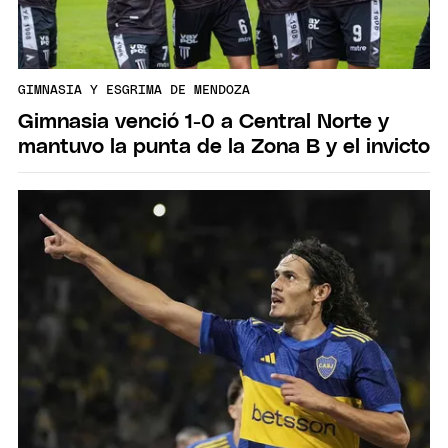
GIMNASIA Y ESGRIMA DE MENDOZA
Gimnasia venció 1-0 a Central Norte y
mantuvo la punta de la Zona B y el invicto