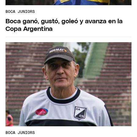
BOCA JUNIORS
Boca ganó, gustó, goleó y avanza en la
Copa Argentina
BOCA JUNIORS