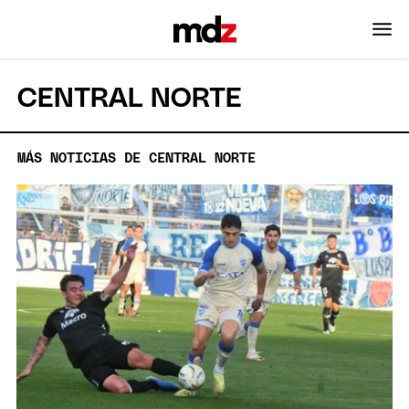
CENTRAL NORTE
MÁS NOTICIAS DE CENTRAL NORTE