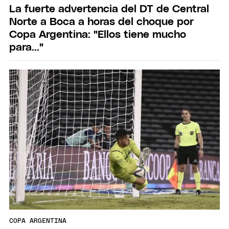
La fuerte advertencia del DT de Central
Norte a Boca a horas del choque por
Copa Argentina: "Ellos tiene mucho
para..."
COPA ARGENTINA