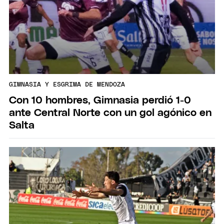
GIMNASIA Y ESGRIMA DE MENDOZA
Con 10 hombres, Gimnasia perdió 1-0
ante Central Norte con un gol agónico en
Salta