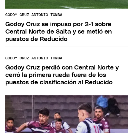
GODOY CRUZ ANTONIO TOMBA
Godoy Cruz se impuso por 2-1 sobre
Central Norte de Salta y se metió en
puestos de Reducido
GODOY CRUZ ANTONIO TOMBA
Godoy Cruz perdió con Central Norte y
cerró la primera rueda fuera de los
puestos de clasificación al Reducido