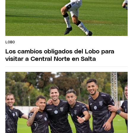
LOBO
Los cambios obligados del Lobo para
visitar a Central Norte en Salta