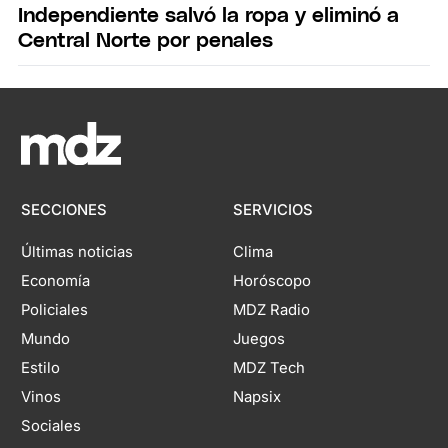
Independiente salvó la ropa y eliminó a
Central Norte por penales
SECCIONES
SERVICIOS
Últimas noticias
Clima
Economía
Horóscopo
Policiales
MDZ Radio
Mundo
Juegos
Estilo
MDZ Tech
Vinos
Napsix
Sociales