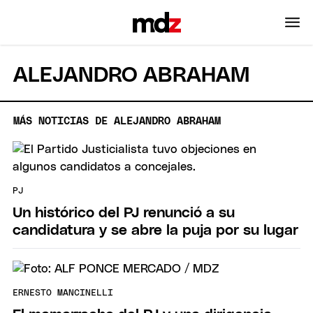
ALEJANDRO ABRAHAM
MÁS NOTICIAS DE ALEJANDRO ABRAHAM
PJ
Un histórico del PJ renunció a su
candidatura y se abre la puja por su lugar
ERNESTO MANCINELLI