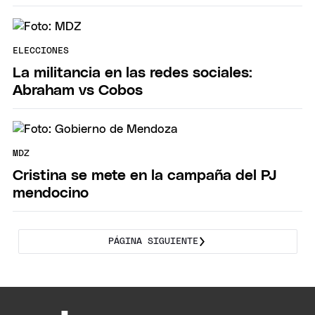
ELECCIONES
La militancia en las redes sociales:
Abraham vs Cobos
MDZ
Cristina se mete en la campaña del PJ
mendocino
PÁGINA SIGUIENTE