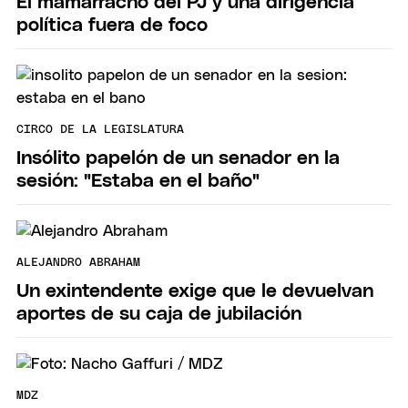
El mamarracho del PJ y una dirigencia
política fuera de foco
CIRCO DE LA LEGISLATURA
Insólito papelón de un senador en la
sesión: "Estaba en el baño"
ALEJANDRO ABRAHAM
Un exintendente exige que le devuelvan
aportes de su caja de jubilación
MDZ