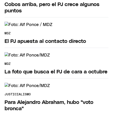
Cobos arriba, pero el PJ crece algunos
puntos
MDZ
El PJ apuesta al contacto directo
MDZ
La foto que busca el PJ de cara a octubre
JUSTICIALISMO
Para Alejandro Abraham, hubo "voto
bronca"