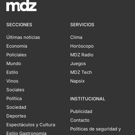
SECCIONES
SERVICIOS
Últimas noticias
Clima
Economía
Horóscopo
Policiales
MDZ Radio
Mundo
Juegos
Estilo
MDZ Tech
Vinos
Napsix
Sociales
Política
INSTITUCIONAL
Sociedad
Publicidad
Deportes
Contacto
Espectáculos y Cultura
Políticas de seguridad y
Estilo Gastronomía