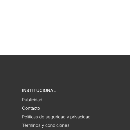
INSTITUCIONAL
Publicidad
Contacto
Políticas de seguridad y privacidad
Términos y condiciones