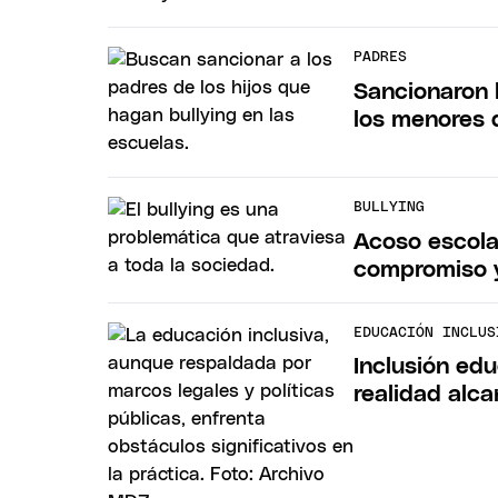
PADRES
Sancionaron 
los menores 
BULLYING
Acoso escola
compromiso y
EDUCACIÓN INCLUS
Inclusión edu
realidad alc