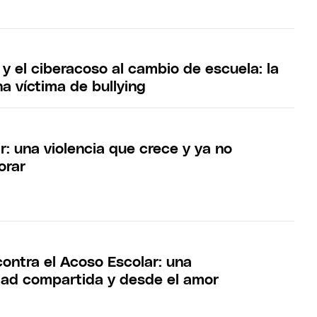
 y el ciberacoso al cambio de escuela: la
na víctima de bullying
: una violencia que crece y ya no
orar
contra el Acoso Escolar: una
dad compartida y desde el amor