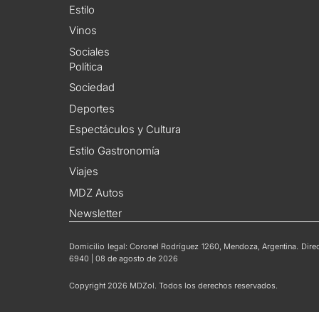
Estilo
Vinos
Sociales
Política
Sociedad
Deportes
Espectáculos y Cultura
Estilo Gastronomía
Viajes
MDZ Autos
Newsletter
Domicilio legal: Coronel Rodríguez 1260, Mendoza, Argentina. Direct
6940 | 08 de agosto de 2026
Copyright 2026 MDZol. Todos los derechos reservados.