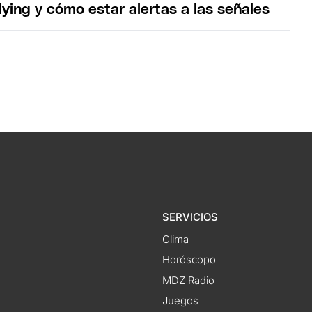
lying y cómo estar alertas a las señales
SERVICIOS
Clima
Horóscopo
MDZ Radio
Juegos