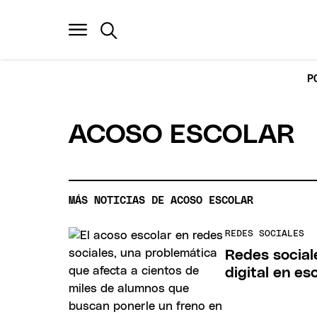
P
ACOSO ESCOLAR
MÁS NOTICIAS DE ACOSO ESCOLAR
REDES SOCIALES
Redes sociale
digital en e