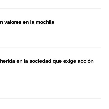
on valores en la mochila
 herida en la sociedad que exige acción