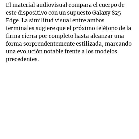
El material audiovisual compara el cuerpo de
este dispositivo con un supuesto Galaxy S25
Edge. La similitud visual entre ambos
terminales sugiere que el próximo teléfono de la
firma cierra por completo hasta alcanzar una
forma sorprendentemente estilizada, marcando
una evolución notable frente a los modelos
precedentes.