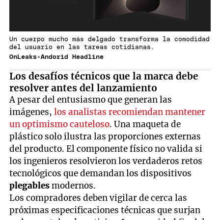
Un cuerpo mucho más delgado transforma la comodidad
del usuario en las tareas cotidianas.
OnLeaks-Andorid Headline
Los desafíos técnicos que la marca debe
resolver antes del lanzamiento
A pesar del entusiasmo que generan las
imágenes,
los analistas recomiendan mantener
un optimismo cauteloso
. Una maqueta de
plástico solo ilustra las proporciones externas
del producto. El componente físico no valida si
los ingenieros resolvieron los verdaderos retos
tecnológicos que demandan los dispositivos
plegables
modernos.
Los compradores deben vigilar de cerca las
próximas especificaciones técnicas que surjan