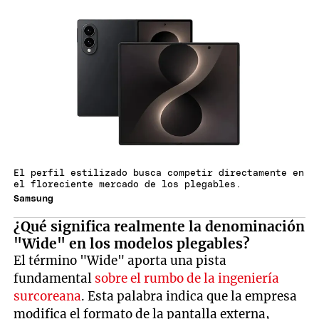
El perfil estilizado busca competir directamente en
el floreciente mercado de los plegables.
Samsung
¿Qué significa realmente la denominación
"Wide" en los modelos plegables?
El término "Wide" aporta una pista
fundamental
sobre el rumbo de la ingeniería
surcoreana
. Esta palabra indica que la empresa
modifica el formato de la pantalla externa,