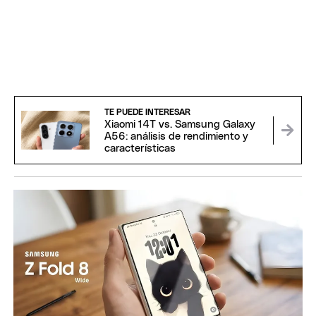
TE PUEDE INTERESAR
Xiaomi 14T vs. Samsung Galaxy
A56: análisis de rendimiento y
características