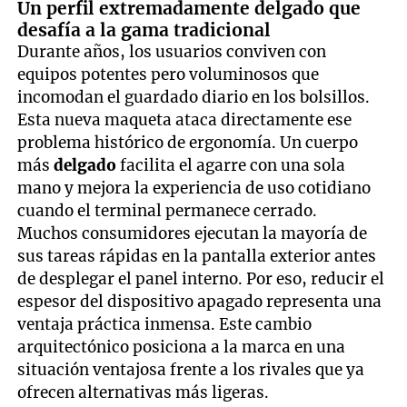
Un perfil extremadamente delgado que
desafía a la gama tradicional
Durante años, los usuarios conviven con
equipos potentes pero voluminosos que
incomodan el guardado diario en los bolsillos.
Esta nueva maqueta ataca directamente ese
problema histórico de ergonomía. Un cuerpo
más
delgado
facilita el agarre con una sola
mano y mejora la experiencia de uso cotidiano
cuando el terminal permanece cerrado.
Muchos consumidores ejecutan la mayoría de
sus tareas rápidas en la pantalla exterior antes
de desplegar el panel interno. Por eso, reducir el
espesor del dispositivo apagado representa una
ventaja práctica inmensa. Este cambio
arquitectónico posiciona a la marca en una
situación ventajosa frente a los rivales que ya
ofrecen alternativas más ligeras.