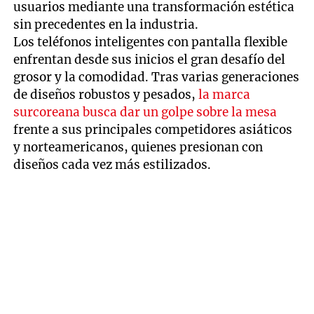
usuarios mediante una transformación estética
sin precedentes en la industria.
Los teléfonos inteligentes con pantalla flexible
enfrentan desde sus inicios el gran desafío del
grosor y la comodidad. Tras varias generaciones
de diseños robustos y pesados,
la marca
surcoreana busca dar un golpe sobre la mesa
frente a sus principales competidores asiáticos
y norteamericanos, quienes presionan con
diseños cada vez más estilizados.