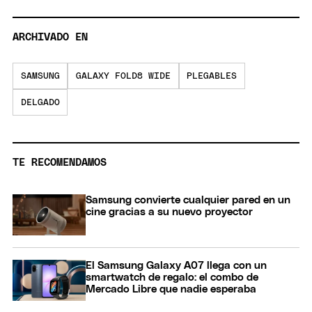
ARCHIVADO EN
SAMSUNG
GALAXY FOLD8 WIDE
PLEGABLES
DELGADO
TE RECOMENDAMOS
Samsung convierte cualquier pared en un
cine gracias a su nuevo proyector
El Samsung Galaxy A07 llega con un
smartwatch de regalo: el combo de
Mercado Libre que nadie esperaba