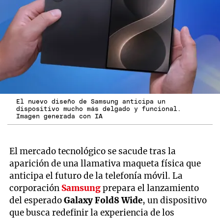
El nuevo diseño de Samsung anticipa un
dispositivo mucho más delgado y funcional.
Imagen generada con IA
El mercado tecnológico se sacude tras la
aparición de una llamativa maqueta física que
anticipa el futuro de la telefonía móvil. La
corporación
Samsung
prepara el lanzamiento
del esperado
Galaxy Fold8 Wide
, un dispositivo
que busca redefinir la experiencia de los