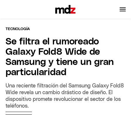
TECNOLOGÍA
Se filtra el rumoreado
Galaxy Fold8 Wide de
Samsung y tiene un gran
particularidad
Una reciente filtración del Samsung Galaxy Fold8
Wide revela un cambio drástico de diseño. El
dispositivo promete revolucionar el sector de los
teléfonos.