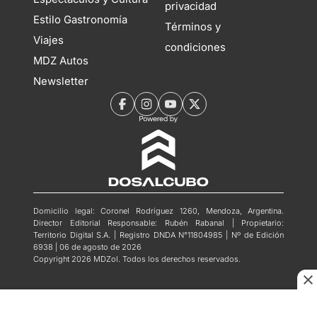
privacidad
Estilo Gastronomía
Términos y
Viajes
condiciones
MDZ Autos
Newsletter
Domicilio legal: Coronel Rodríguez 1260, Mendoza, Argentina.
Director Editorial Responsable: Rubén Rabanal | Propietario:
Territorio Digital S.A. | Registro DNDA N°11804985 | Nº de Edición
6938 | 06 de agosto de 2026
Copyright 2026 MDZol. Todos los derechos reservados.