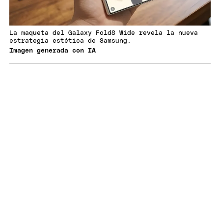
La maqueta del Galaxy Fold8 Wide revela la nueva
estrategia estética de Samsung.
Imagen generada con IA