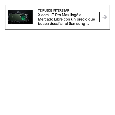
TE PUEDE INTERESAR
Xiaomi 17 Pro Max llegó a
Mercado Libre con un precio que
busca desafiar al Samsung
Galaxy S26 Ultra