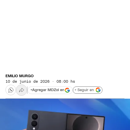
EMILIO MURGO
10 de junio de 2026 · 08:00 hs
+ Seguir en
+
Agregar MDZol en