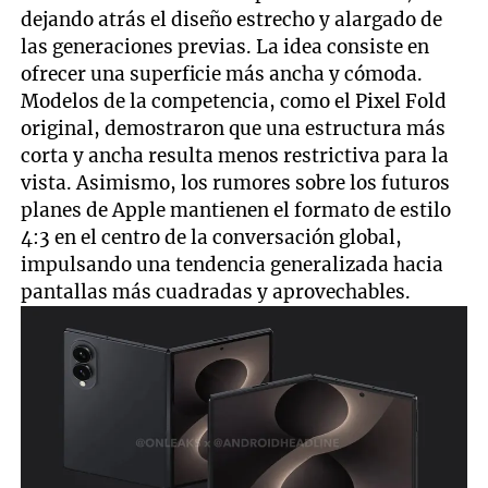
dejando atrás el diseño estrecho y alargado de
las generaciones previas. La idea consiste en
ofrecer una superficie más ancha y cómoda.
Modelos de la competencia, como el Pixel Fold
original, demostraron que una estructura más
corta y ancha resulta menos restrictiva para la
vista. Asimismo, los rumores sobre los futuros
planes de Apple mantienen el formato de estilo
4:3 en el centro de la conversación global,
impulsando una tendencia generalizada hacia
pantallas más cuadradas y aprovechables.