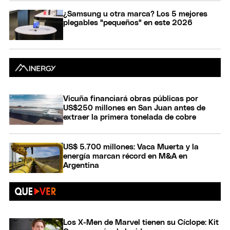
¿Samsung u otra marca? Los 5 mejores
plegables "pequeños" en este 2026
Vicuña financiará obras públicas por
US$250 millones en San Juan antes de
extraer la primera tonelada de cobre
US$ 5.700 millones: Vaca Muerta y la
energía marcan récord en M&A en
Argentina
Los X-Men de Marvel tienen su Cíclope: Kit