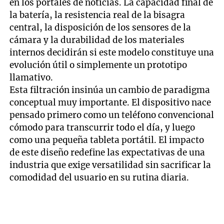
en los portales de noticias. La capacidad final de
la batería, la resistencia real de la bisagra
central, la disposición de los sensores de la
cámara y la durabilidad de los materiales
internos decidirán si este modelo constituye una
evolución útil o simplemente un prototipo
llamativo.
Esta filtración insinúa un cambio de paradigma
conceptual muy importante. El dispositivo nace
pensado primero como un teléfono convencional
cómodo para transcurrir todo el día, y luego
como una pequeña tableta portátil. El impacto
de este diseño redefine las expectativas de una
industria que exige versatilidad sin sacrificar la
comodidad del usuario en su rutina diaria.