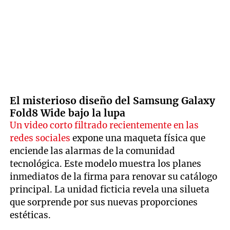
El misterioso diseño del Samsung Galaxy
Fold8 Wide bajo la lupa
Un video corto filtrado recientemente en las
redes sociales
expone una maqueta física que
enciende las alarmas de la comunidad
tecnológica. Este modelo muestra los planes
inmediatos de la firma para renovar su catálogo
principal. La unidad ficticia revela una silueta
que sorprende por sus nuevas proporciones
estéticas.