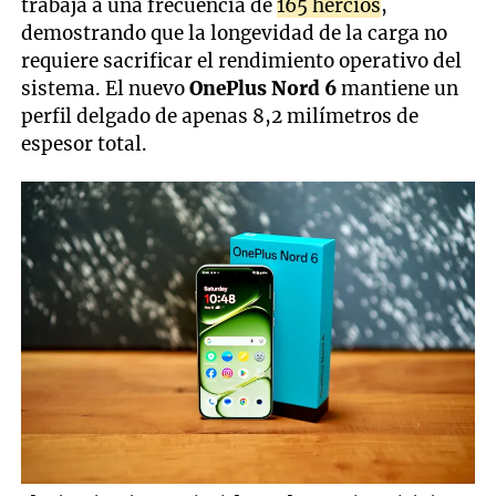
trabaja a una frecuencia de
165 hercios
,
demostrando que la longevidad de la carga no
requiere sacrificar el rendimiento operativo del
sistema. El nuevo
OnePlus Nord 6
mantiene un
perfil delgado de apenas 8,2 milímetros de
espesor total.