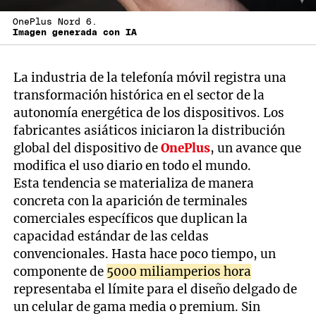
OnePlus Nord 6.
Imagen generada con IA
La industria de la telefonía móvil registra una
transformación histórica en el sector de la
autonomía energética de los dispositivos. Los
fabricantes asiáticos iniciaron la distribución
global del dispositivo de
OnePlus
, un avance que
modifica el uso diario en todo el mundo.
Esta tendencia se materializa de manera
concreta con la aparición de terminales
comerciales específicos que duplican la
capacidad estándar de las celdas
convencionales. Hasta hace poco tiempo, un
componente de
5000 miliamperios hora
representaba el límite para el diseño delgado de
un celular de gama media o premium. Sin