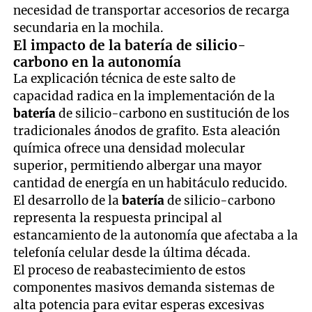
necesidad de transportar accesorios de recarga
secundaria en la mochila.
El impacto de la batería de silicio-
carbono en la autonomía
La explicación técnica de este salto de
capacidad radica en la implementación de la
batería
de silicio-carbono en sustitución de los
tradicionales ánodos de grafito. Esta aleación
química ofrece una densidad molecular
superior, permitiendo albergar una mayor
cantidad de energía en un habitáculo reducido.
El desarrollo de la
batería
de silicio-carbono
representa la respuesta principal al
estancamiento de la autonomía que afectaba a la
telefonía celular desde la última década.
El proceso de reabastecimiento de estos
componentes masivos demanda sistemas de
alta potencia para evitar esperas excesivas