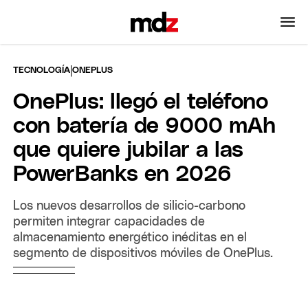
|
TECNOLOGÍA
ONEPLUS
OnePlus: llegó el teléfono
con batería de 9000 mAh
que quiere jubilar a las
PowerBanks en 2026
Los nuevos desarrollos de silicio-carbono
permiten integrar capacidades de
almacenamiento energético inéditas en el
segmento de dispositivos móviles de OnePlus.