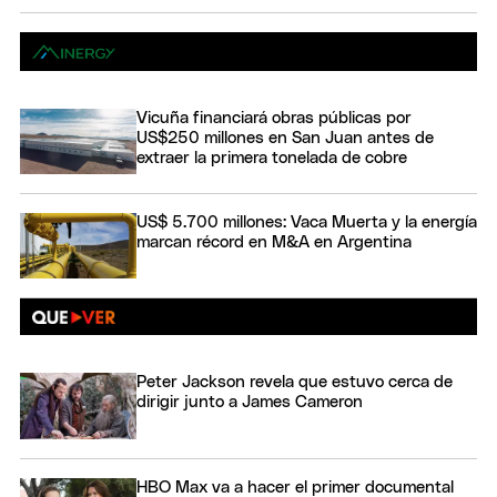
Vicuña financiará obras públicas por
US$250 millones en San Juan antes de
extraer la primera tonelada de cobre
US$ 5.700 millones: Vaca Muerta y la energía
marcan récord en M&A en Argentina
Peter Jackson revela que estuvo cerca de
dirigir junto a James Cameron
HBO Max va a hacer el primer documental