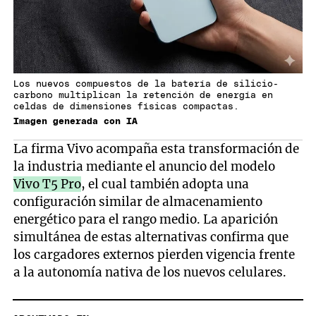
Los nuevos compuestos de la batería de silicio-
carbono multiplican la retención de energía en
celdas de dimensiones físicas compactas.
Imagen generada con IA
La firma Vivo acompaña esta transformación de
la industria mediante el anuncio del modelo
Vivo T5 Pro
, el cual también adopta una
configuración similar de almacenamiento
energético para el rango medio. La aparición
simultánea de estas alternativas confirma que
los cargadores externos pierden vigencia frente
a la autonomía nativa de los nuevos celulares.