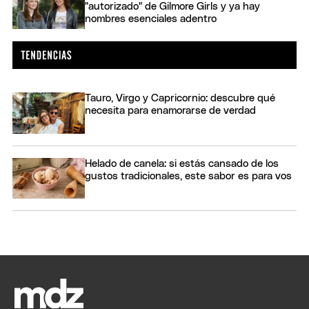
"autorizado" de Gilmore Girls y ya hay
nombres esenciales adentro
Tauro, Virgo y Capricornio: descubre qué
necesita para enamorarse de verdad
Helado de canela: si estás cansado de los
gustos tradicionales, este sabor es para vos