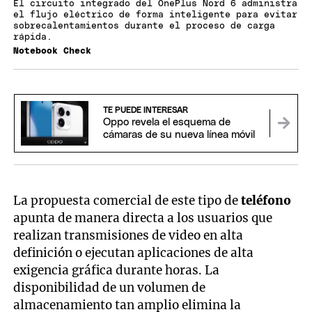
El circuito integrado del OnePlus Nord 6 administra
el flujo eléctrico de forma inteligente para evitar
sobrecalentamientos durante el proceso de carga
rápida.
Notebook Check
TE PUEDE INTERESAR
Oppo revela el esquema de
cámaras de su nueva línea móvil
La propuesta comercial de este tipo de
teléfono
apunta de manera directa a los usuarios que
realizan transmisiones de video en alta
definición o ejecutan aplicaciones de alta
exigencia gráfica durante horas. La
disponibilidad de un volumen de
almacenamiento tan amplio elimina la