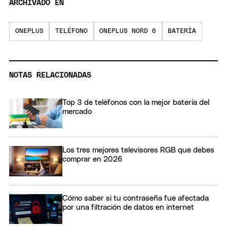
ARCHIVADO EN
ONEPLUS
TELÉFONO
ONEPLUS NORD 6
BATERÍA
NOTAS RELACIONADAS
Top 3 de teléfonos con la mejor batería del
mercado
Los tres mejores televisores RGB que debes
comprar en 2026
Cómo saber si tu contraseña fue afectada
por una filtración de datos en internet