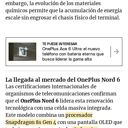
embargo, la evolución de los materiales
químicos permite que la acumulación de energía
escale sin engrosar el chasis físico del terminal.
TE PUEDE INTERESAR
OnePlus Ace 6 Ultra: el nuevo
teléfono con batería eterna que
busca liderar la gama alta
La llegada al mercado del OnePlus Nord 6
Las certificaciones internacionales de
organismos de telecomunicaciones confirman
que el
OnePlus Nord 6
lidera esta renovación
tecnológica con una celda masiva integrada.
Este modelo combina un
procesador
Snapdragon 8s Gen 4
con una pantalla OLED que