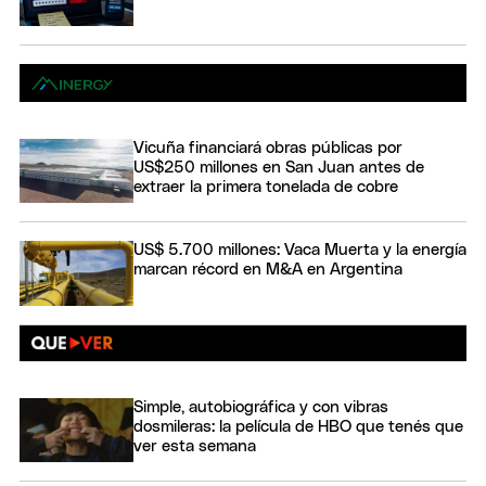
Vicuña financiará obras públicas por
US$250 millones en San Juan antes de
extraer la primera tonelada de cobre
US$ 5.700 millones: Vaca Muerta y la energía
marcan récord en M&A en Argentina
Simple, autobiográfica y con vibras
dosmileras: la película de HBO que tenés que
ver esta semana