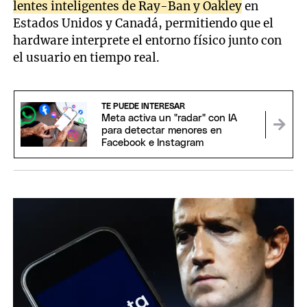
lentes inteligentes de Ray-Ban y Oakley
en
Estados Unidos y Canadá, permitiendo que el
hardware interprete el entorno físico junto con
el usuario en tiempo real.
TE PUEDE INTERESAR
Meta activa un "radar" con IA
para detectar menores en
Facebook e Instagram