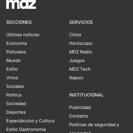
SECCIONES
SERVICIOS
Últimas noticias
Clima
Economía
Horóscopo
Policiales
MDZ Radio
Mundo
Juegos
Estilo
MDZ Tech
Vinos
Napsix
Sociales
Política
INSTITUCIONAL
Sociedad
Publicidad
Deportes
Contacto
Espectáculos y Cultura
Políticas de seguridad y
Estilo Gastronomía