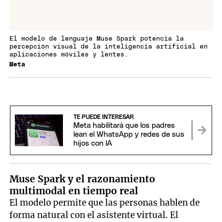
El modelo de lenguaje Muse Spark potencia la
percepción visual de la inteligencia artificial en
aplicaciones móviles y lentes.
Meta
TE PUEDE INTERESAR
Meta habilitará que los padres
lean el WhatsApp y redes de sus
hijos con IA
Muse Spark y el razonamiento
multimodal en tiempo real
El modelo permite que las personas hablen de
forma natural con el asistente virtual. El