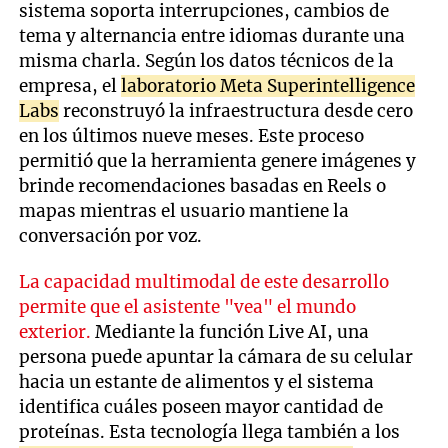
sistema soporta interrupciones, cambios de
tema y alternancia entre idiomas durante una
misma charla. Según los datos técnicos de la
empresa, el
laboratorio Meta Superintelligence
Labs
reconstruyó la infraestructura desde cero
en los últimos nueve meses. Este proceso
permitió que la herramienta genere imágenes y
brinde recomendaciones basadas en Reels o
mapas mientras el usuario mantiene la
conversación por voz.
La capacidad multimodal de este desarrollo
permite que el asistente "vea" el mundo
exterior.
Mediante la función Live AI, una
persona puede apuntar la cámara de su celular
hacia un estante de alimentos y el sistema
identifica cuáles poseen mayor cantidad de
proteínas. Esta tecnología llega también a los