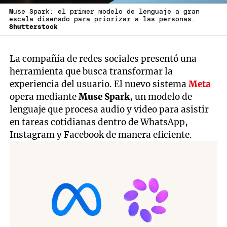
Muse Spark: el primer modelo de lenguaje a gran
escala diseñado para priorizar a las personas.
Shutterstock
La compañía de redes sociales presentó una
herramienta que busca transformar la
experiencia del usuario. El nuevo sistema
Meta
opera mediante
Muse Spark
, un modelo de
lenguaje que procesa audio y video para asistir
en tareas cotidianas dentro de WhatsApp,
Instagram y Facebook de manera eficiente.