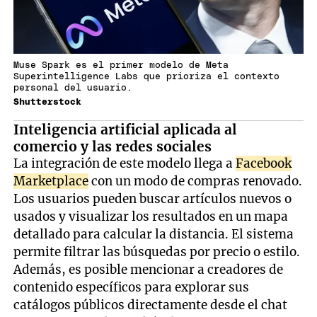
Muse Spark es el primer modelo de Meta
Superintelligence Labs que prioriza el contexto
personal del usuario.
Shutterstock
Inteligencia artificial aplicada al
comercio y las redes sociales
La integración de este modelo llega a
Facebook
Marketplace
con un modo de compras renovado.
Los usuarios pueden buscar artículos nuevos o
usados y visualizar los resultados en un mapa
detallado para calcular la distancia. El sistema
permite filtrar las búsquedas por precio o estilo.
Además, es posible mencionar a creadores de
contenido específicos para explorar sus
catálogos públicos directamente desde el chat