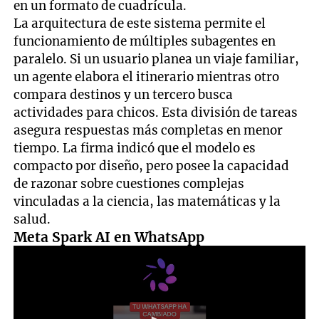
en un formato de cuadrícula.
La arquitectura de este sistema permite el
funcionamiento de múltiples subagentes en
paralelo. Si un usuario planea un viaje familiar,
un agente elabora el itinerario mientras otro
compara destinos y un tercero busca
actividades para chicos. Esta división de tareas
asegura respuestas más completas en menor
tiempo. La firma indicó que el modelo es
compacto por diseño, pero posee la capacidad
de razonar sobre cuestiones complejas
vinculadas a la ciencia, las matemáticas y la
salud.
Meta Spark AI en WhatsApp