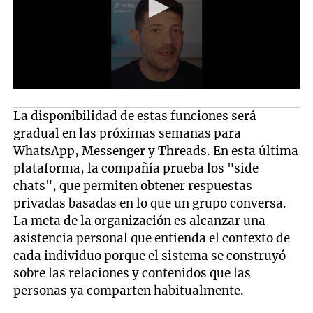
La disponibilidad de estas funciones será
gradual en las próximas semanas para
WhatsApp, Messenger y Threads. En esta última
plataforma, la compañía prueba los "side
chats", que permiten obtener respuestas
privadas basadas en lo que un grupo conversa.
La meta de la organización es alcanzar una
asistencia personal que entienda el contexto de
cada individuo porque el sistema se construyó
sobre las relaciones y contenidos que las
personas ya comparten habitualmente.