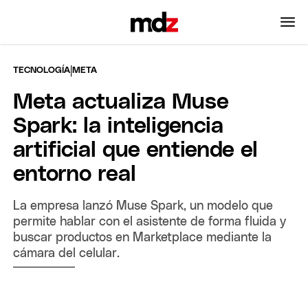
|
TECNOLOGÍA
META
Meta actualiza Muse
Spark: la inteligencia
artificial que entiende el
entorno real
La empresa lanzó Muse Spark, un modelo que
permite hablar con el asistente de forma fluida y
buscar productos en Marketplace mediante la
cámara del celular.