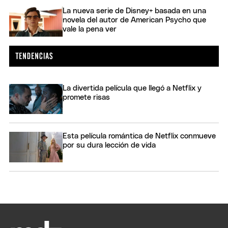
La nueva serie de Disney+ basada en una
novela del autor de American Psycho que
vale la pena ver
La divertida película que llegó a Netflix y
promete risas
Esta película romántica de Netflix conmueve
por su dura lección de vida