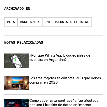
ARCHIVADO EN
META
MUSE SPARK
INTELIGENCIA ARTIFICIAL
NOTAS RELACIONADAS
¿Por qué WhatsApp bloqueó miles de
cuentas en Argentina?
Los tres mejores televisores RGB que debes
comprar en 2026
Cómo saber si tu contraseña fue afectada
por una filtración de datos en internet