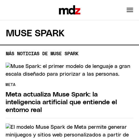
MUSE SPARK
MÁS NOTICIAS DE MUSE SPARK
META
Meta actualiza Muse Spark: la
inteligencia artificial que entiende el
entorno real