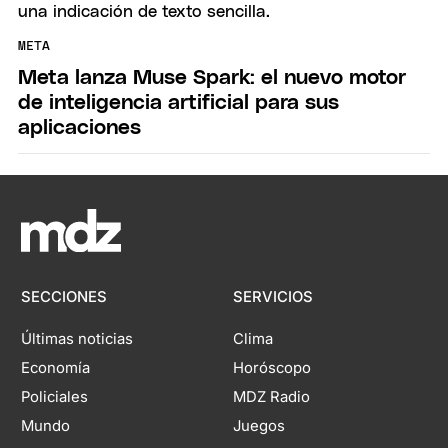
META
Meta lanza Muse Spark: el nuevo motor
de inteligencia artificial para sus
aplicaciones
SECCIONES
SERVICIOS
Últimas noticias
Clima
Economía
Horóscopo
Policiales
MDZ Radio
Mundo
Juegos