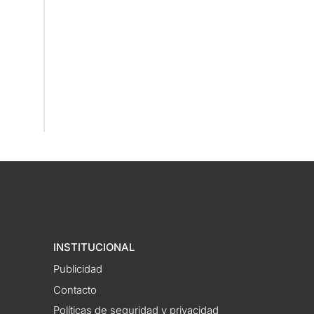
INSTITUCIONAL
Publicidad
Contacto
Políticas de seguridad y privacidad