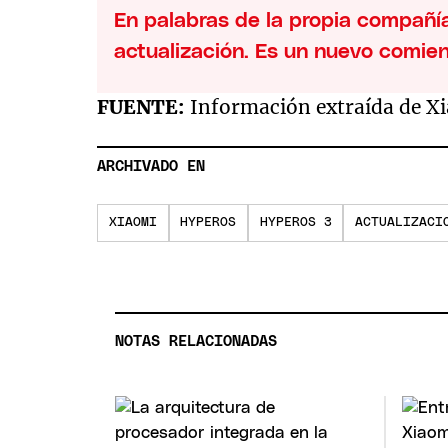
En palabras de la propia compañí
actualización. Es un nuevo comien
FUENTE:
Información extraída de X
ARCHIVADO EN
XIAOMI
HYPEROS
HYPEROS 3
ACTUALIZACI
NOTAS RELACIONADAS