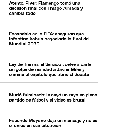
Atento, River: Flamengo tomó una
decisión final con Thiago Almada y
cambia todo
Escándalo en la FIFA: aseguran que
Infantino habría negociado la final del
Mundial 2030
Ley de Tierras: el Senado vuelve a darle
un golpe de realidad a Javier Milei y
eliminó el capítulo que abrió el debate
Murió fulminado: le cayó un rayo en pleno
partido de fútbol y el video es brutal
Facundo Moyano deja un mensaje y no es
el único en esa situación