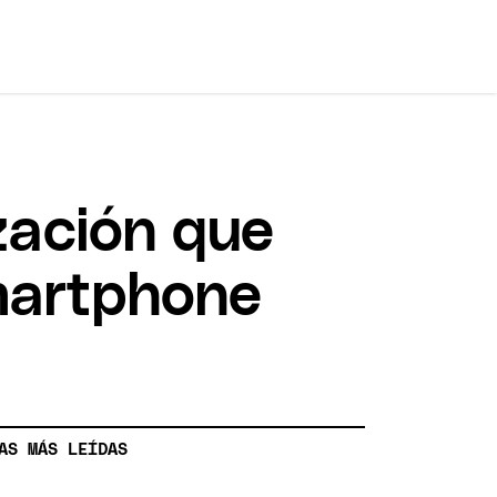
zación que
smartphone
AS MÁS LEÍDAS