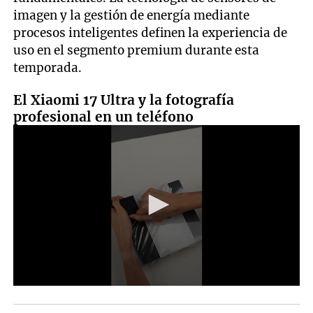
imagen y la gestión de energía mediante
procesos inteligentes definen la experiencia de
uso en el segmento premium durante esta
temporada.
El Xiaomi 17 Ultra y la fotografía
profesional en un teléfono