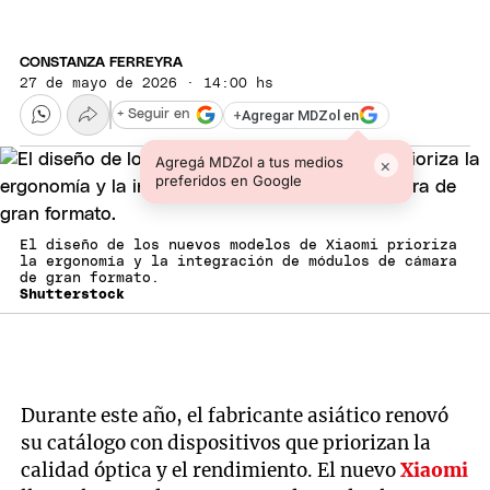
CONSTANZA FERREYRA
27 de mayo de 2026 · 14:00 hs
+
Agregar MDZol en
+ Seguir en
Agregá MDZol a tus medios
×
preferidos en Google
El diseño de los nuevos modelos de Xiaomi prioriza
la ergonomía y la integración de módulos de cámara
de gran formato.
Shutterstock
Durante este año, el fabricante asiático renovó
su catálogo con dispositivos que priorizan la
calidad óptica y el rendimiento. El nuevo
Xiaomi