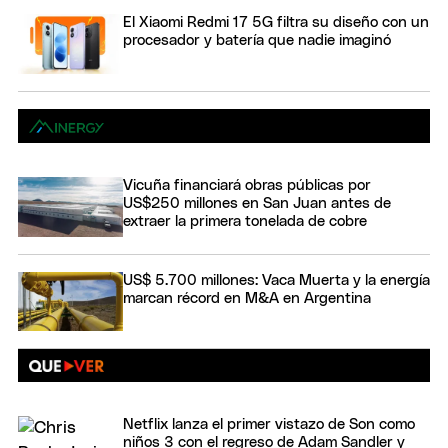
El Xiaomi Redmi 17 5G filtra su diseño con un
procesador y batería que nadie imaginó
Vicuña financiará obras públicas por
US$250 millones en San Juan antes de
extraer la primera tonelada de cobre
US$ 5.700 millones: Vaca Muerta y la energía
marcan récord en M&A en Argentina
Netflix lanza el primer vistazo de Son como
niños 3 con el regreso de Adam Sandler y