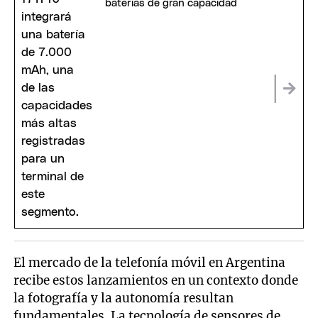
baterías de gran capacidad
El mercado de la telefonía móvil en Argentina
recibe estos lanzamientos en un contexto donde
la fotografía y la autonomía resultan
fundamentales. La tecnología de sensores de