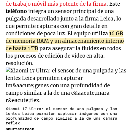
de trabajo móvil más potente de la firma
. Este
teléfono
integra un sensor principal de una
pulgada desarrollado junto a la firma Leica, lo
que permite capturas con gran detalle en
condiciones de poca luz. El equipo utiliza
16 GB
de memoria RAM y un almacenamiento interno
de hasta 1 TB
para asegurar la fluidez en todos
los procesos de edición de video en alta.
resolución.
Xiaomi 17 Ultra: el sensor de una pulgada y las
lentes Leica permiten capturar imágenes con una
profundidad de campo similar a la de una cámara
réflex.
Shutterstock