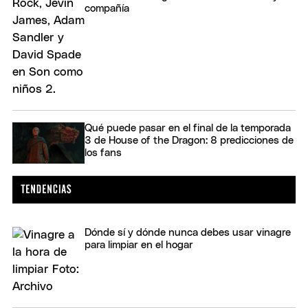
compañía
Qué puede pasar en el final de la temporada
3 de House of the Dragon: 8 predicciones de
los fans
Dónde sí y dónde nunca debes usar vinagre
para limpiar en el hogar