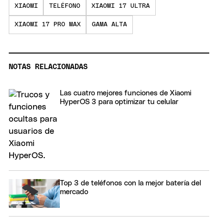
XIAOMI
TELÉFONO
XIAOMI 17 ULTRA
XIAOMI 17 PRO MAX
GAMA ALTA
NOTAS RELACIONADAS
Las cuatro mejores funciones de Xiaomi
HyperOS 3 para optimizar tu celular
Top 3 de teléfonos con la mejor batería del
mercado