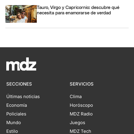
Tauro, Virgo y Capricornio: descubre qué
necesita para enamorarse de verdad
SECCIONES
SERVICIOS
Últimas noticias
Clima
Economía
Horóscopo
Policiales
MDZ Radio
Mundo
Juegos
Estilo
MDZ Tech