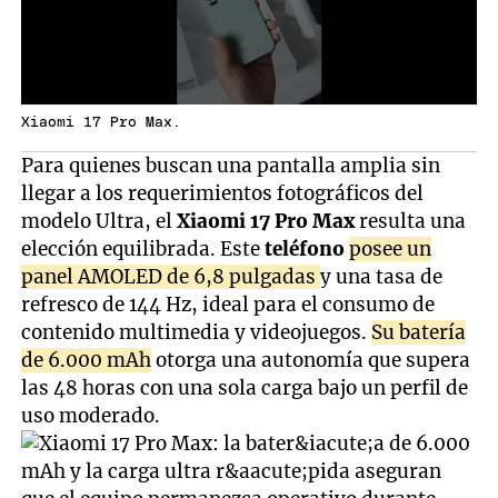
Xiaomi 17 Pro Max.
Para quienes buscan una pantalla amplia sin
llegar a los requerimientos fotográficos del
modelo Ultra, el
Xiaomi 17 Pro Max
resulta una
elección equilibrada. Este
teléfono
posee un
panel AMOLED de 6,8 pulgadas
y una tasa de
refresco de 144 Hz, ideal para el consumo de
contenido multimedia y videojuegos.
Su batería
de 6.000 mAh
otorga una autonomía que supera
las 48 horas con una sola carga bajo un perfil de
uso moderado.