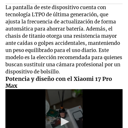
La pantalla de este dispositivo cuenta con
tecnología LTPO de última generación, que
ajusta la frecuencia de actualización de forma
automática para ahorrar batería. Además, el
chasis de titanio otorga una resistencia mayor
ante caídas o golpes accidentales, manteniendo
un peso equilibrado para el uso diario. Este
modelo es la elección recomendada para quienes
buscan sustituir una cámara profesional por un
dispositivo de bolsillo.
Potencia y diseño con el Xiaomi 17 Pro
Max