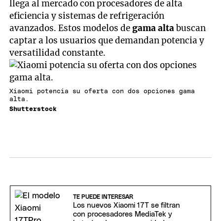
llega al mercado con procesadores de alta
eficiencia y sistemas de refrigeración
avanzados. Estos modelos de
gama alta
buscan
captar a los usuarios que demandan potencia y
versatilidad constante.
Xiaomi potencia su oferta con dos opciones gama
alta.
Shutterstock
TE PUEDE INTERESAR
Los nuevos Xiaomi 17T se filtran
con procesadores MediaTek y