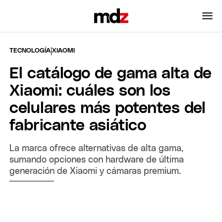
|
TECNOLOGÍA
XIAOMI
El catálogo de gama alta de
Xiaomi: cuáles son los
celulares más potentes del
fabricante asiático
La marca ofrece alternativas de alta gama,
sumando opciones con hardware de última
generación de Xiaomi y cámaras premium.