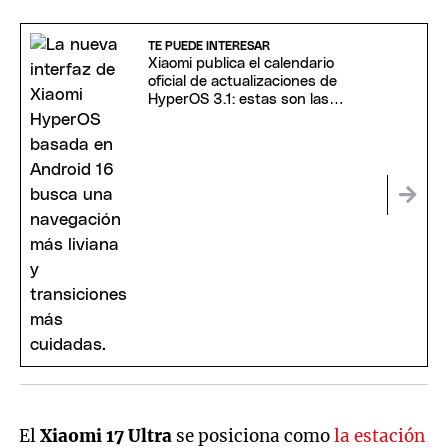
TE PUEDE INTERESAR
Xiaomi publica el calendario
oficial de actualizaciones de
HyperOS 3.1: estas son las
fechas clave
El
Xiaomi 17 Ultra
se posiciona como
la estación