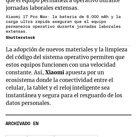
Xiaomi 17 Pro Max: la batería de 6.000 mAh y la
carga ultra rápida aseguran que el equipo
permanezca operativo durante jornadas laborales
extensas.
Shutterstock
La adopción de nuevos materiales y la limpieza
del código del sistema operativo permiten que
estos equipos funcionen con una velocidad
constante. Así,
Xiaomi
apuesta por un
ecosistema donde la conectividad entre el
celular, la tablet y el reloj inteligente sea
instantánea y segura para el resguardo de los
datos personales.
ARCHIVADO EN