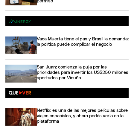
permiso
Vaca Muerta tiene el gas y Brasil la demanda:
la política puede complicar el negocio
San Juan: comienza la puja por las
prioridades para invertir los US$250 millones
aportados por Vicuña
Netflix: es una de las mejores películas sobre
viajes espaciales, y ahora podés verla en la
plataforma