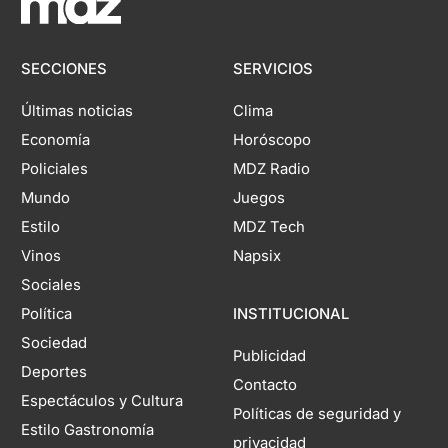
SECCIONES
SERVICIOS
Últimas noticias
Clima
Economía
Horóscopo
Policiales
MDZ Radio
Mundo
Juegos
Estilo
MDZ Tech
Vinos
Napsix
Sociales
Política
INSTITUCIONAL
Sociedad
Publicidad
Deportes
Contacto
Espectáculos y Cultura
Políticas de seguridad y
Estilo Gastronomía
privacidad