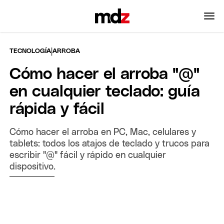
|
TECNOLOGÍA
ARROBA
Cómo hacer el arroba "@"
en cualquier teclado: guía
rápida y fácil
Cómo hacer el arroba en PC, Mac, celulares y
tablets: todos los atajos de teclado y trucos para
escribir "@" fácil y rápido en cualquier
dispositivo.