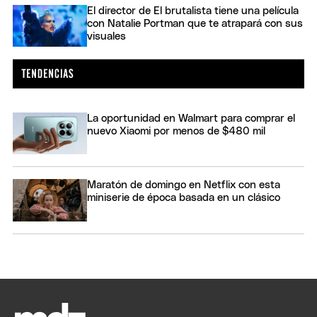
El director de El brutalista tiene una película
con Natalie Portman que te atrapará con sus
visuales
La oportunidad en Walmart para comprar el
nuevo Xiaomi por menos de $480 mil
Maratón de domingo en Netflix con esta
miniserie de época basada en un clásico