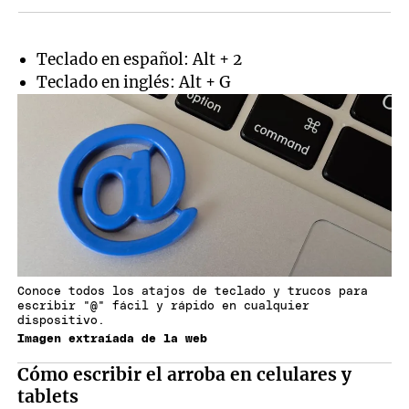
Teclado en español: Alt + 2
Teclado en inglés: Alt + G
Conoce todos los atajos de teclado y trucos para
escribir "@" fácil y rápido en cualquier
dispositivo.
Imagen extraíada de la web
Cómo escribir el arroba en celulares y
tablets