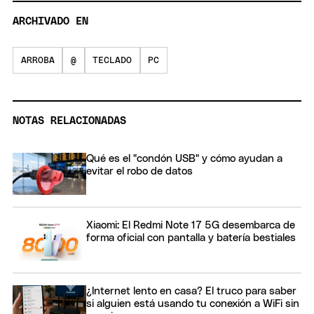
ARCHIVADO EN
ARROBA
@
TECLADO
PC
NOTAS RELACIONADAS
Qué es el "condón USB" y cómo ayudan a
evitar el robo de datos
Xiaomi: El Redmi Note 17 5G desembarca de
forma oficial con pantalla y batería bestiales
¿Internet lento en casa? El truco para saber
si alguien está usando tu conexión a WiFi sin